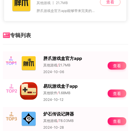
查看
其他游戏 丨 21.7MB
胖爪游戏盒官方app能够带来完美的游戏盒子软件，胖爪游戏盒app是一款专为游戏爱好者设计的游戏平台，它汇集了海量优质游戏内容，满足不同玩家的需求。在这里，玩家可
专辑列表
胖爪游戏盒官方app
NO.1
其他游戏
/
21.7MB
查看
2024-10-06
易玩游戏盒子app
NO.2
其他软件
/
1.68MB
查看
2024-10-12
炉石传说记牌器
NO.3
其他游戏
/
78.03MB
查看
2024-10-28