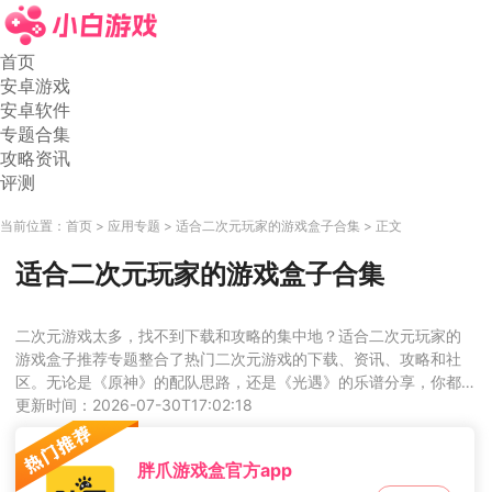
首页
安卓游戏
安卓软件
专题合集
攻略资讯
评测
当前位置：
首页
应用专题
适合二次元玩家的游戏盒子合集
正文
适合二次元玩家的游戏盒子合集
二次元游戏太多，找不到下载和攻略的集中地？适合二次元玩家的
游戏盒子推荐专题整合了热门二次元游戏的下载、资讯、攻略和社
区。无论是《原神》的配队思路，还是《光遇》的乐谱分享，你都
能在这里找到同好。一个盒子，满足你对二次元游戏的所有幻想。
更新时间：2026-07-30T17:02:18
喜欢这类的朋友，不要错过。
胖爪游戏盒官方app