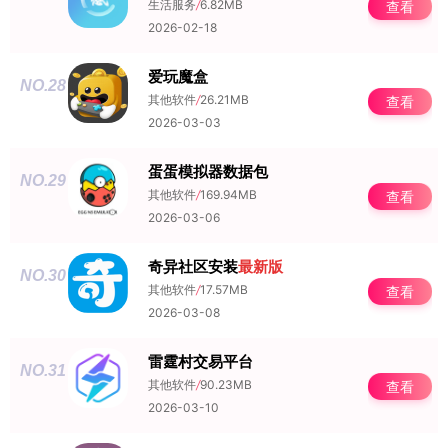
生活服务
/
6.82MB
查看
2026-02-18
爱玩魔盒
NO.28
其他软件
/
26.21MB
查看
2026-03-03
蛋蛋模拟器数据包
NO.29
其他软件
/
169.94MB
查看
2026-03-06
奇异社区安装
最新版
NO.30
其他软件
/
17.57MB
查看
2026-03-08
雷霆村交易平台
NO.31
其他软件
/
90.23MB
查看
2026-03-10