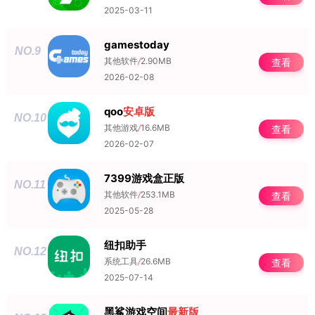
2025-03-11
gamestoday
NO.9
其他软件
/
2.90MB
查看
2026-02-08
qoo
安卓版
NO.10
其他游戏
/
16.6MB
查看
2026-02-07
7399游戏盒正版
NO.11
其他软件
/
253.1MB
查看
2025-05-28
纽扣助手
NO.12
系统工具
/
26.6MB
查看
2025-07-14
黑鲨游戏空间
最新版