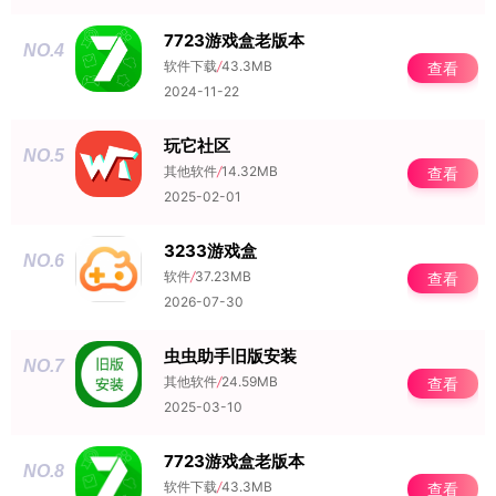
7723游戏盒老版本
NO.4
软件下载
/
43.3MB
查看
2024-11-22
玩它社区
NO.5
其他软件
/
14.32MB
查看
2025-02-01
3233游戏盒
NO.6
软件
/
37.23MB
查看
2026-07-30
虫虫助手旧版安装
NO.7
其他软件
/
24.59MB
查看
2025-03-10
7723游戏盒老版本
NO.8
软件下载
/
43.3MB
查看