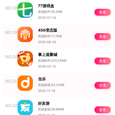
77游戏盒
NO.18
其他软件
/
55.2MB
查看
2025-07-24
456变态版
NO.19
其他软件
/
17.7MB
查看
2025-08-05
掌上道聚城
NO.20
其他软件
/
235.53MB
查看
2026-02-10
当乐
NO.21
其他游戏
/
23.31MB
查看
2025-11-19
好亥游
NO.22
其他游戏
/
29.69MB
查看