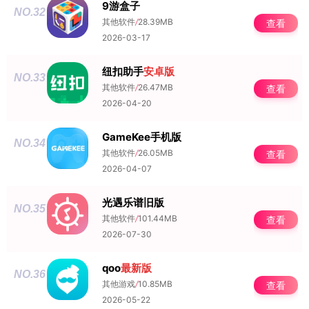
9游盒子
NO.32
其他软件
/
28.39MB
查看
2026-03-17
纽扣助手
安卓版
NO.33
其他软件
/
26.47MB
查看
2026-04-20
GameKee手机版
NO.34
其他软件
/
26.05MB
查看
2026-04-07
光遇乐谱旧版
NO.35
其他软件
/
101.44MB
查看
2026-07-30
qoo
最新版
NO.36
其他游戏
/
10.85MB
查看
2026-05-22