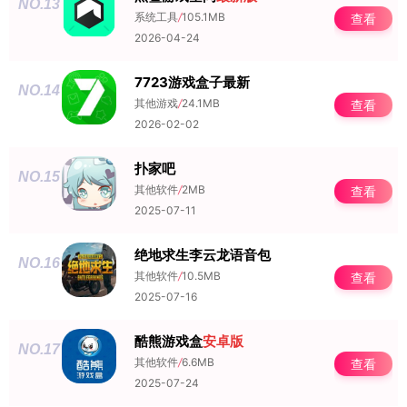
NO.13
系统工具
/
105.1MB
查看
2026-04-24
7723游戏盒子最新
NO.14
其他游戏
/
24.1MB
查看
2026-02-02
扑家吧
NO.15
其他软件
/
2MB
查看
2025-07-11
绝地求生李云龙语音包
NO.16
其他软件
/
10.5MB
查看
2025-07-16
酷熊游戏盒
安卓版
NO.17
其他软件
/
6.6MB
查看
2025-07-24