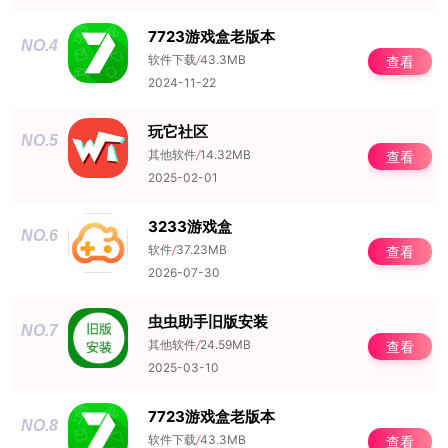
7723游戏盒老版本
NO.4
软件下载
/
43.3MB
查看
2024-11-22
玩它社区
NO.5
其他软件
/
14.32MB
查看
2025-02-01
3233游戏盒
NO.6
软件
/
37.23MB
查看
2026-07-30
虫虫助手旧版安装
NO.7
其他软件
/
24.59MB
查看
2025-03-10
7723游戏盒老版本
NO.8
软件下载
/
43.3MB
查看