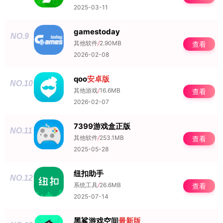
2025-03-11
gamestoday
NO.9
其他软件
/
2.90MB
查看
2026-02-08
qoo
安卓版
NO.10
其他游戏
/
16.6MB
查看
2026-02-07
7399游戏盒正版
NO.11
其他软件
/
253.1MB
查看
2025-05-28
纽扣助手
NO.12
系统工具
/
26.6MB
查看
2025-07-14
黑鲨游戏空间
最新版