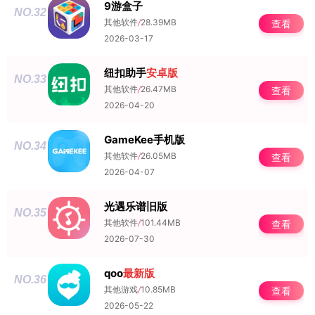
9游盒子
NO.32
其他软件
/
28.39MB
查看
2026-03-17
纽扣助手
安卓版
NO.33
其他软件
/
26.47MB
查看
2026-04-20
GameKee手机版
NO.34
其他软件
/
26.05MB
查看
2026-04-07
光遇乐谱旧版
NO.35
其他软件
/
101.44MB
查看
2026-07-30
qoo
最新版
NO.36
其他游戏
/
10.85MB
查看
2026-05-22