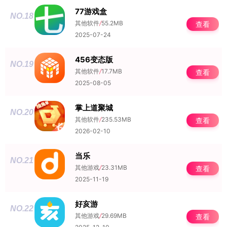
77游戏盒
NO.18
其他软件
/
55.2MB
查看
2025-07-24
456变态版
NO.19
其他软件
/
17.7MB
查看
2025-08-05
掌上道聚城
NO.20
其他软件
/
235.53MB
查看
2026-02-10
当乐
NO.21
其他游戏
/
23.31MB
查看
2025-11-19
好亥游
NO.22
其他游戏
/
29.69MB
查看