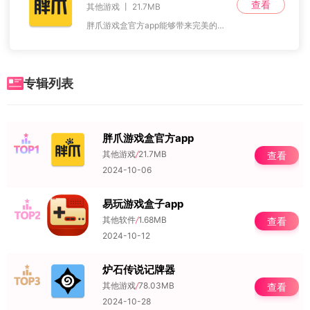
查看
其他游戏 丨 21.7MB
胖爪游戏盒官方app能够带来完美的游戏盒子软件，胖爪游戏盒app是一款专为游戏爱好者设计的游戏平台，它汇集了海量优质游戏内容，满足不同玩家的需求。在这里，玩家可
专辑列表
胖爪游戏盒官方app
NO.1
其他游戏
/
21.7MB
查看
2024-10-06
易玩游戏盒子app
NO.2
其他软件
/
1.68MB
查看
2024-10-12
炉石传说记牌器
NO.3
其他游戏
/
78.03MB
查看
2024-10-28