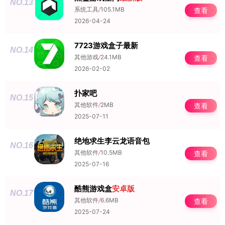
NO.13
系统工具
/
105.1MB
查看
2026-04-24
7723游戏盒子最新
NO.14
其他游戏
/
24.1MB
查看
2026-02-02
扑家吧
NO.15
其他软件
/
2MB
查看
2025-07-11
绝地求生李云龙语音包
NO.16
其他软件
/
10.5MB
查看
2025-07-16
酷熊游戏盒
安卓版
NO.17
其他软件
/
6.6MB
查看
2025-07-24