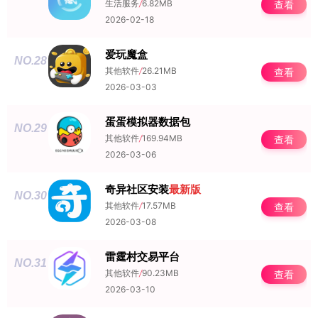
生活服务
/
6.82MB
查看
2026-02-18
爱玩魔盒
NO.28
其他软件
/
26.21MB
查看
2026-03-03
蛋蛋模拟器数据包
NO.29
其他软件
/
169.94MB
查看
2026-03-06
奇异社区安装
最新版
NO.30
其他软件
/
17.57MB
查看
2026-03-08
雷霆村交易平台
NO.31
其他软件
/
90.23MB
查看
2026-03-10