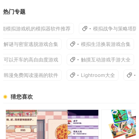
热门专题
能模拟游戏机的模拟器软件推荐
模拟战争与策略塔防
解谜与密室逃脱游戏合集
模拟生活换装游戏合集
可以开车的高自由度游戏
触摸互动游戏手游大全
韩漫免费阅读漫画的软件
Lightroom大全
猜您喜欢