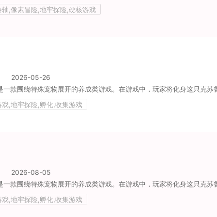
卷轴,像素冒险,地牢探险,硬核游戏
2026-05-26
戏,地牢探险,孵化,收集游戏
2026-08-05
戏,地牢探险,孵化,收集游戏