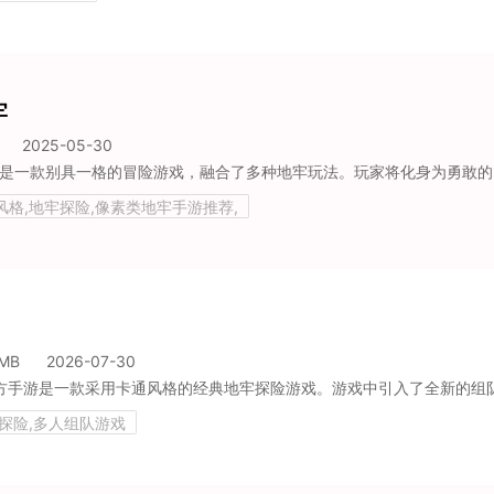
牢
2025-05-30
风格,地牢探险,像素类地牢手游推荐,
4MB
2026-07-30
牢探险,多人组队游戏