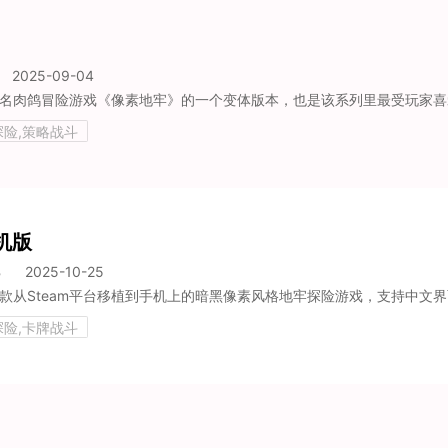
2025-09-04
探险,策略战斗
手机版
B
2025-10-25
探险,卡牌战斗