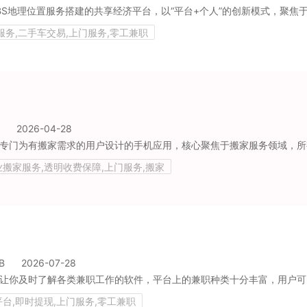
服务,二手车交易,上门服务,零工兼职
2026-04-28
业搬家服务,透明收费保障,上门服务,搬家
B
2026-07-28
平台,即时提现,上门服务,零工兼职