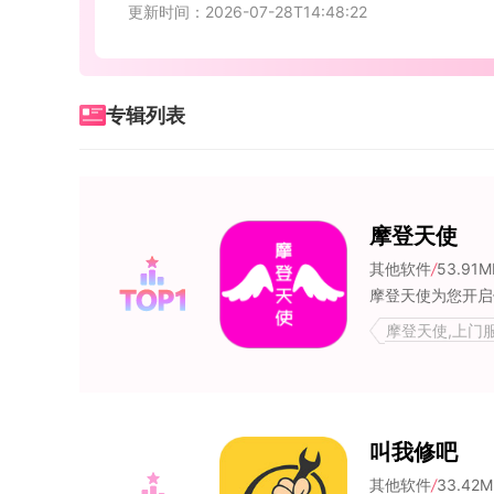
更新时间：2026-07-28T14:48:22
专辑列表
摩登天使
其他软件
/
53.91M
摩登天使,上门
叫我修吧
其他软件
/
33.42M