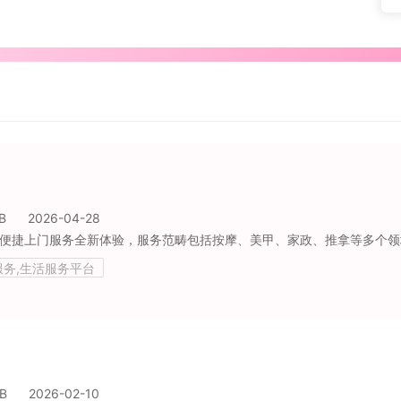
B
2026-04-28
服务,生活服务平台
B
2026-02-10