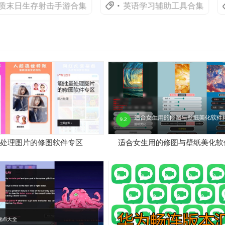
末日生存射击手游合集
英语学习辅助工具合集
处理图片的修图软件专区
适合女生用的修图与壁纸美化软