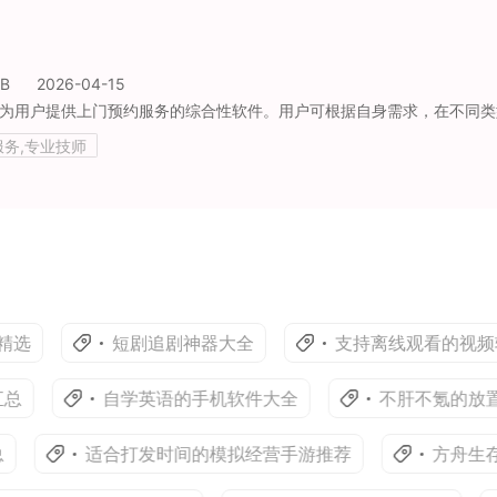
MB
2026-04-15
服务,专业技师
短剧追剧神器大全
支持离线观看的视频软件
自学英语的手机软件大全
不肝不氪的放置挂
适合打发时间的模拟经营手游推荐
方舟生存进