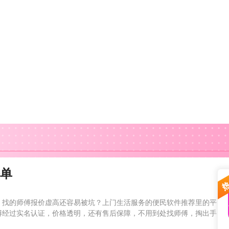
榜单
，找的师傅报价虚高还容易被坑？上门生活服务的便民软件推荐里的平
傅经过实名认证，价格透明，还有售后保障，不用到处找师傅，掏出手