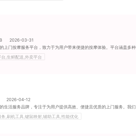
B
2026-03-31
平台,生鲜配送,外卖平台
2026-04-12
服务,刷机工具,键鼠映射,辅助工具,性能优化