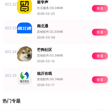
留学声
NO.32
生活服务
/
39.36MB
查看
2026-02-23
南北通
NO.33
其他软件
/
22.30MB
查看
2026-03-06
芒狗社区
NO.34
其他软件
/
53.36MB
查看
2026-03-15
临沂在线
NO.35
其他软件
/
30.74MB
查看
2026-03-17
热门专题