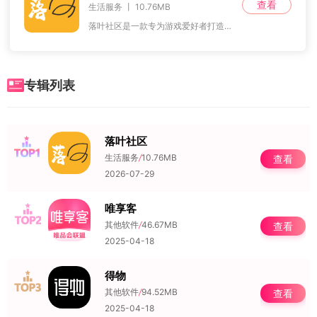
查看
生活服务 丨 10.76MB
落叶社区是一款专为游戏爱好者打造的游戏助手软件，涵盖了丰富多样的游戏板块。广大游戏玩家能快速找到所需内容，随时分享各类游戏体验与实用技巧。最新的游戏资源和资讯也
专辑列表
落叶社区
NO.1
生活服务
/
10.76MB
查看
2026-07-29
唯享客
NO.2
其他软件
/
46.67MB
查看
2025-04-18
得物
NO.3
其他软件
/
94.52MB
查看
2025-04-18