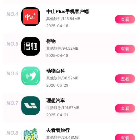
中山Plus手机客户端
NO.4
其他软件
/
125.84MB
查看
2025-04-18
得物
NO.5
其他软件
/
94.52MB
查看
2025-04-18
动物百科
NO.6
其他软件
/
38.52MB
查看
2026-06-29
理想汽车
NO.7
生活服务
/
191.57MB
查看
2025-04-21
去看看旅行
NO.8
其他软件
/
24.48MB
查看