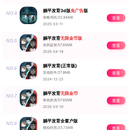
躺平发育3d版
免广告
版
NO.4
策略塔防
/
23.84MB
查看
2025-03-11
躺平发育
无限金币版
NO.5
休闲益智
/
57.65MB
查看
2025-04-18
躺平发育(正常版)
NO.6
其他软件
/
27.8MB
查看
2024-12-23
躺平发育
无限金币
NO.7
角色扮演
/
57.65MB
查看
2025-03-10
躺平发育全窗户版
NO.8
模拟经营
/
23.73MB
查看