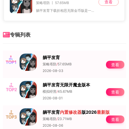
查看
策略塔防 丨 57.65MB
躺平发育下载折相思无限金币版是一款策略塔防闯关游戏，这款游戏以其简单的操作和丰富的游戏内容吸引着玩家。在游戏中，你将利用各种武器装备和道具来抵抗敌人，同时需要机
专辑列表
躺平发育
NO.1
策略塔防
/
57.65MB
查看
2026-08-03
躺平发育无限开魔盒版本
NO.2
模拟经营
/
45.67MB
查看
2026-08-01
躺平发育
内置修改器
版2026
最新版
NO.3
策略塔防
/
23.71MB
查看
2026-08-06