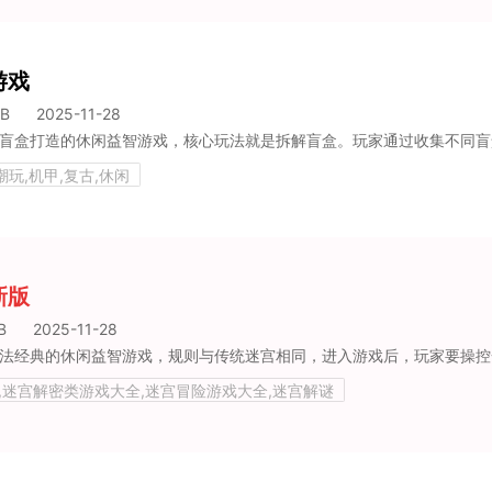
游戏
MB
2025-11-28
潮玩,机甲,复古,休闲
新版
B
2025-11-28
古,迷宫解密类游戏大全,迷宫冒险游戏大全,迷宫解谜