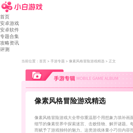
首页
安卓游戏
安卓软件
专题合集
攻略资讯
评测
当前位置：
首页
手游专题
像素风格冒险游戏精选
正文
像素风格冒险游戏精选
像素风格冒险游戏大全带你重温那个用想象力填补画
细节的像素世界中探索迷宫、击败怪物、解开谜题。
而赋予了游戏独特的魅力。这类游戏体量小巧但内容