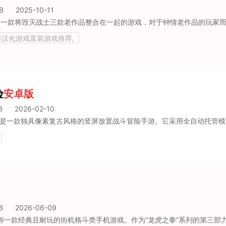
B
2025-10-11
卓类汉化游戏直装游戏推荐,
险
安卓版
B
2026-02-10
B
2026-06-09