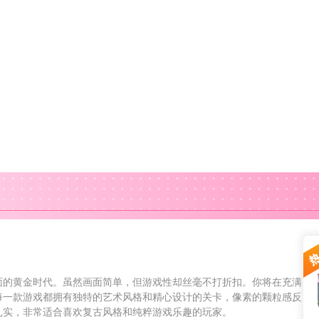
面的黄金时代。虽然画面简单，但游戏性却丝毫不打折扣。你将在充满
每一款游戏都拥有独特的艺术风格和精心设计的关卡，像素的颗粒感反
扎实，非常适合喜欢复古风格和纯粹游戏乐趣的玩家。