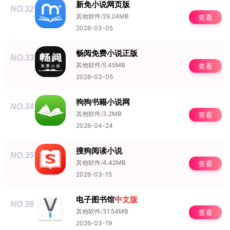
新免小说网页版
NO.32
其他软件
/
29.24MB
查看
2026-03-05
畅阅免费小说正版
NO.33
其他软件
/
5.45MB
查看
2026-03-05
狗狗书籍小说网
NO.34
其他软件
/
3.2MB
查看
2026-04-24
搜狗阅读小说
NO.35
其他软件
/
4.42MB
查看
2026-03-15
电子图书馆
中文版
NO.36
其他软件
/
31.54MB
查看
2026-03-19