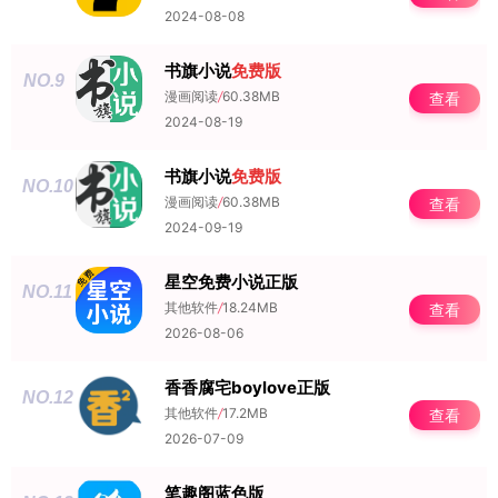
2024-08-08
书旗小说
免费版
NO.9
漫画阅读
/
60.38MB
查看
2024-08-19
书旗小说
免费版
NO.10
漫画阅读
/
60.38MB
查看
2024-09-19
星空免费小说正版
NO.11
其他软件
/
18.24MB
查看
2026-08-06
香香腐宅boylove正版
NO.12
其他软件
/
17.2MB
查看
2026-07-09
笔趣阁蓝色版