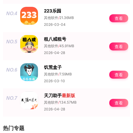
223乐园
NO.4
其他软件
/
21.36MB
查看
2026-03-04
租八戒租号
NO.5
其他软件
/
45.91MB
查看
2026-04-28
饥荒盒子
NO.6
其他软件
/
7.59MB
查看
2026-03-10
天刀助手
最新版
NO.7
其他软件
/
134.57MB
查看
2026-04-28
热门专题