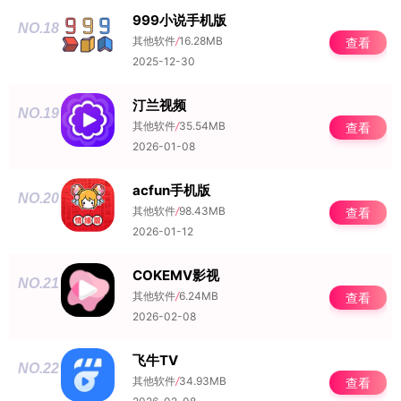
999小说手机版
NO.18
其他软件
/
16.28MB
查看
2025-12-30
汀兰视频
NO.19
其他软件
/
35.54MB
查看
2026-01-08
acfun手机版
NO.20
其他软件
/
98.43MB
查看
2026-01-12
COKEMV影视
NO.21
其他软件
/
6.24MB
查看
2026-02-08
飞牛TV
NO.22
其他软件
/
34.93MB
查看