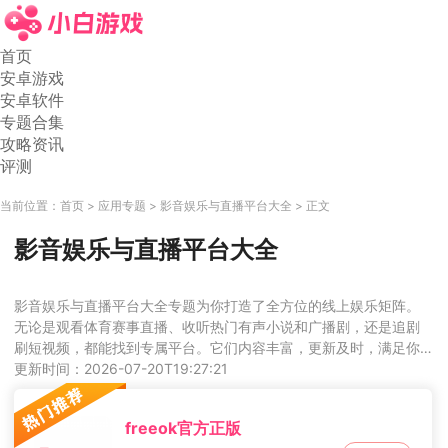
首页
安卓游戏
安卓软件
专题合集
攻略资讯
评测
当前位置：
首页
应用专题
影音娱乐与直播平台大全
正文
影音娱乐与直播平台大全
影音娱乐与直播平台大全专题为你打造了全方位的线上娱乐矩阵。
无论是观看体育赛事直播、收听热门有声小说和广播剧，还是追剧
刷短视频，都能找到专属平台。它们内容丰富，更新及时，满足你
碎片化时间的娱乐需求。喜欢这类的朋友，不要错过。
更新时间：2026-07-20T19:27:21
freeok官方正版