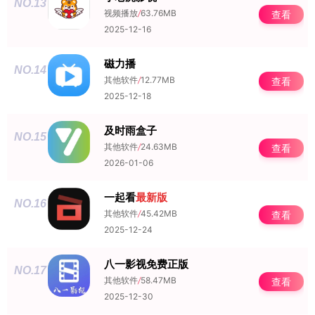
NO.13
视频播放
/
63.76MB
查看
2025-12-16
磁力播
NO.14
其他软件
/
12.77MB
查看
2025-12-18
及时雨盒子
NO.15
其他软件
/
24.63MB
查看
2026-01-06
一起看
最新版
NO.16
其他软件
/
45.42MB
查看
2025-12-24
八一影视免费正版
NO.17
其他软件
/
58.47MB
查看
2025-12-30