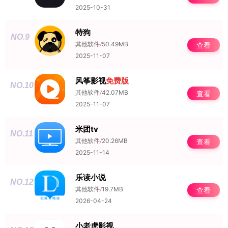
2025-10-31
特狗
NO.9
其他软件
/
50.49MB
查看
2025-11-07
风筝影视
免费版
NO.10
其他软件
/
42.07MB
查看
2025-11-07
米团tv
NO.11
其他软件
/
20.26MB
查看
2025-11-14
乐读小说
NO.12
其他软件
/
19.7MB
查看
2026-04-24
小老虎影视