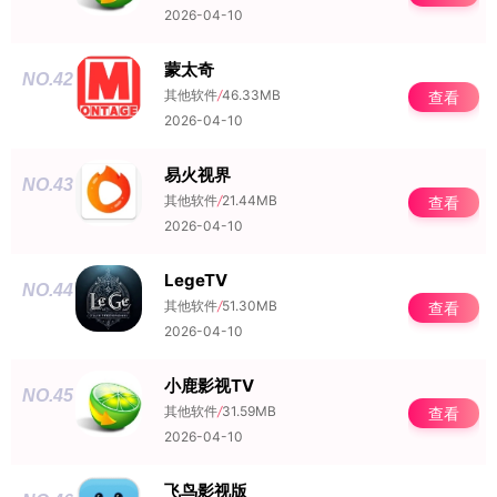
2026-04-10
蒙太奇
NO.42
其他软件
/
46.33MB
查看
2026-04-10
易火视界
NO.43
其他软件
/
21.44MB
查看
2026-04-10
LegeTV
NO.44
其他软件
/
51.30MB
查看
2026-04-10
小鹿影视TV
NO.45
其他软件
/
31.59MB
查看
2026-04-10
飞鸟影视版