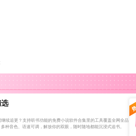
文
精选
想继续追更？支持听书功能的免费小说软件合集里的工具覆盖全网全品
，多种音色、语速可调，解放你的双眼，随时随地都能沉浸式追书。