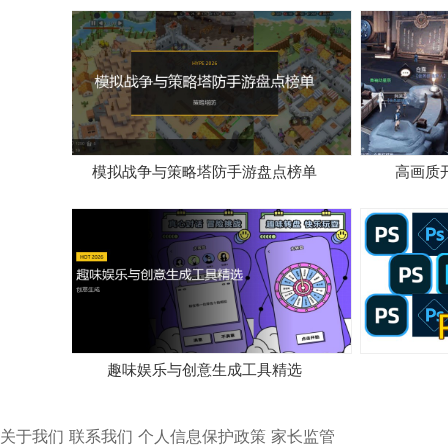
模拟战争与策略塔防手游盘点榜单
高画质
趣味娱乐与创意生成工具精选
关于我们
联系我们
个人信息保护政策
家长监管