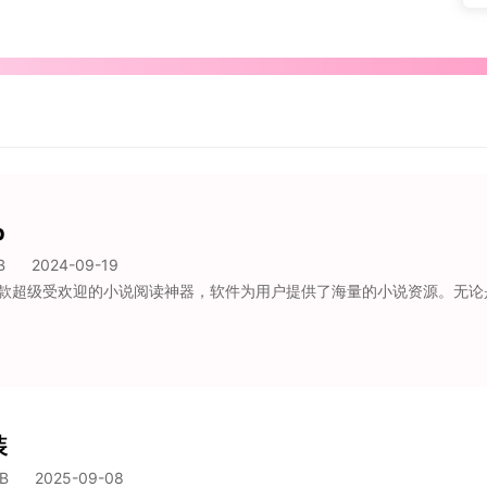
p
B
2024-09-19
装
B
2025-09-08