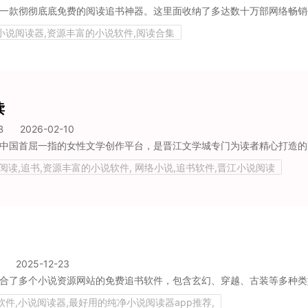
费小说阅读器,资源丰富的小说软件,阅读合集
读
B
2026-02-10
,阅读,追书,资源丰富的小说软件, 网络小说,追书软件,晋江小说阅读
2025-12-23
软件,小说阅读器,最好用的纯净小说阅读器app推荐,