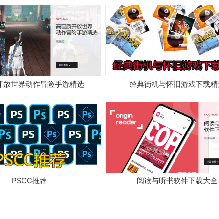
开放世界动作冒险手游精选
经典街机与怀旧游戏下载精
PSCC推荐
阅读与听书软件下载大全