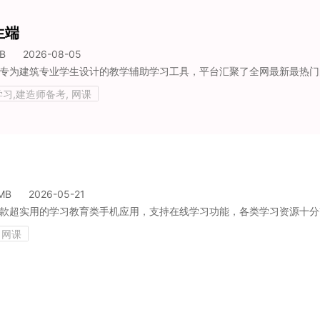
生端
B
2026-08-05
习,建造师备考, 网课
MB
2026-05-21
 网课