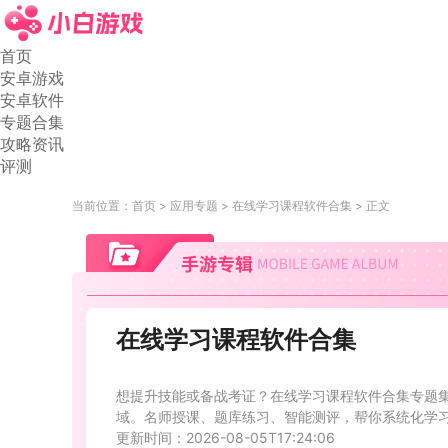
首页
安卓游戏
安卓软件
专题合集
攻略资讯
评测
当前位置：
首页
应用专题
在线学习课程软件合集
正文
在线学习课程软件合集
想提升技能或备战考证？在线学习课程软件合集专题
域。名师授课、题库练习、智能测评，帮你系统化学
更新时间：2026-08-05T17:24:06