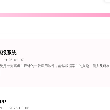
填报系统
2025-02-07
pp
MB
2025-03-06