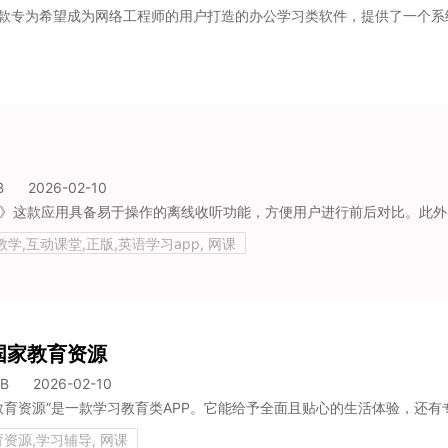
B
2026-02-10
》这款应用具备易于操作的离线收听功能，方便用户进行前后对比。此外，用户能够对着独秀学堂练习单词发音，该应用还为用户提供各类听力及词汇教
教学,互动课堂,正版,英语学习app, 网课
国家教育资源
MB
2026-02-10
资源,学习辅导, 网课