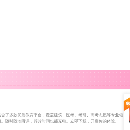
集合了多款优质教育平台，覆盖建筑、医考、考研、高考志愿等专业领
习。随时随地听课，碎片时间也能充电。立即下载，开启你的体验。