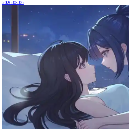
2026-08-06