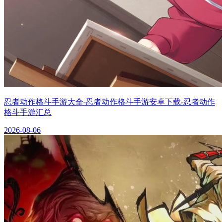
忍者动作格斗手游大全-忍者动作格斗手游安卓下载-忍者动作
格斗手游汇总
2026-08-06