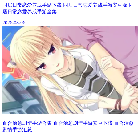
同居日常恋爱养成手游下载-同居日常恋爱养成手游安卓版-同
居日常恋爱养成手游全集
2026-08-06
百合治愈剧情手游合集-百合治愈剧情手游安卓下载-百合治愈
剧情手游汇总