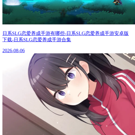
日系SLG恋爱养成手游有哪些-日系SLG恋爱养成手游安卓版
下载-日系SLG恋爱养成手游合集
2026-08-06