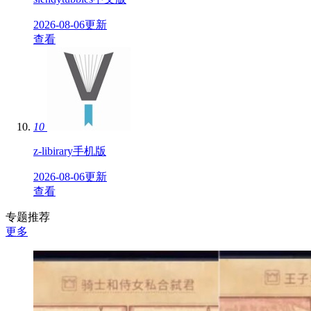
2026-08-06更新
查看
10
z-libirary手机版
2026-08-06更新
查看
专题推荐
更多