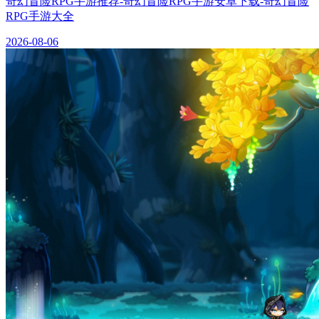
奇幻冒险RPG手游推荐-奇幻冒险RPG手游安卓下载-奇幻冒险
RPG手游大全
2026-08-06