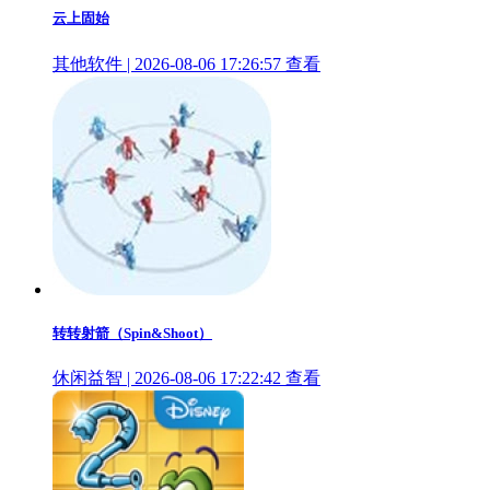
云上固始
其他软件 | 2026-08-06 17:26:57
查看
转转射箭（Spin&Shoot）
休闲益智 | 2026-08-06 17:22:42
查看