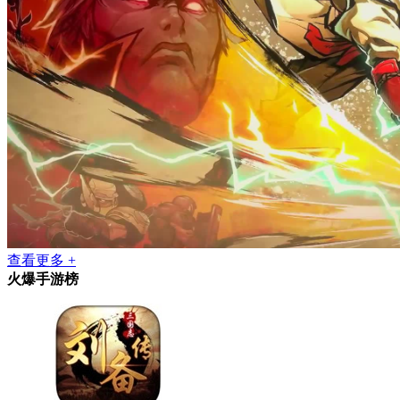
查看更多 +
火爆手游榜