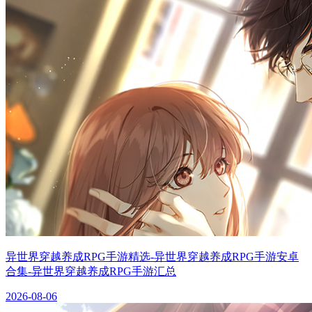
异世界穿越养成RPG手游精选-异世界穿越养成RPG手游安卓
合集-异世界穿越养成RPG手游汇总
2026-08-06