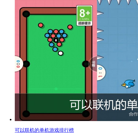
可以联机的单机游戏排行榜