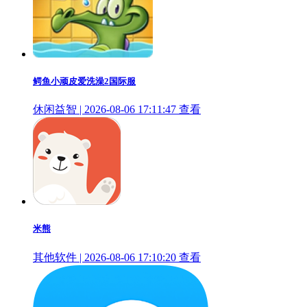
鳄鱼小顽皮爱洗澡2国际服
休闲益智 | 2026-08-06 17:11:47
查看
米熊
其他软件 | 2026-08-06 17:10:20
查看