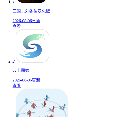
1
三国志刘备传汉化版
2026-08-06更新
查看
2
云上固始
2026-08-06更新
查看