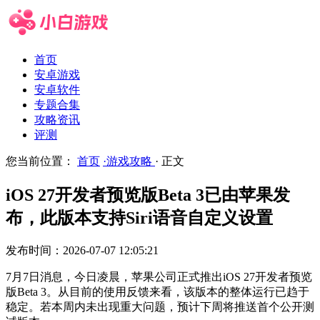
首页
安卓游戏
安卓软件
专题合集
攻略资讯
评测
您当前位置：
首页
·游戏攻略
· 正文
iOS 27开发者预览版Beta 3已由苹果发
布，此版本支持Siri语音自定义设置
发布时间：2026-07-07 12:05:21
7月7日消息，今日凌晨，苹果公司正式推出iOS 27开发者预览
版Beta 3。从目前的使用反馈来看，该版本的整体运行已趋于
稳定。若本周内未出现重大问题，预计下周将推送首个公开测