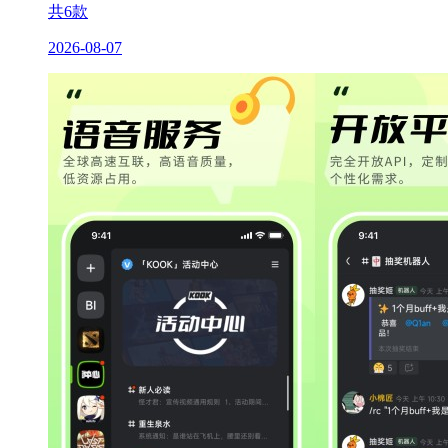
共
6
款
2026-08-07