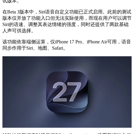
试版本。
在Beta 3版本中，Siri语音自定义功能已正式启用。此前的测试
版本仅开放了功能入口但无法实际使用，而现在用户可以调节
Siri的语速、调整其表达情绪的强度，同时还提供了两款基础
人声可供选择。
该功能依靠端侧运算，仅iPhone 17 Pro、iPhone Air可用，语音
同步作用于Siri、地图、Safari。