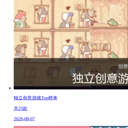
独立创意游戏Top榜单
共
25
款
2026-08-07