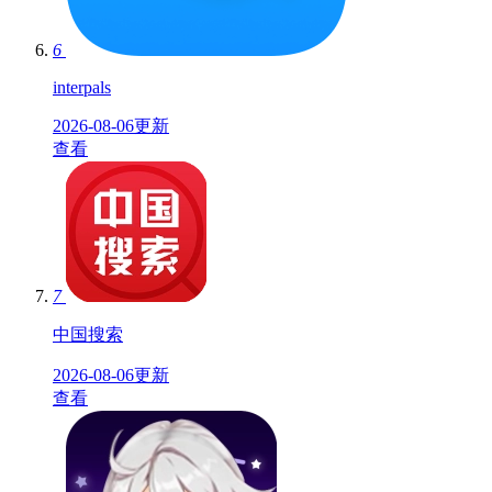
6
interpals
2026-08-06更新
查看
7
中国搜索
2026-08-06更新
查看