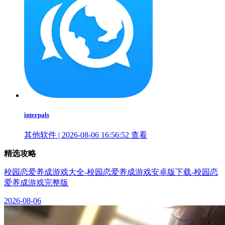
interpals
其他软件 | 2026-08-06 16:56:52
查看
精选攻略
校园恋爱养成游戏大全-校园恋爱养成游戏安卓版下载-校园恋
爱养成游戏完整版
2026-08-06