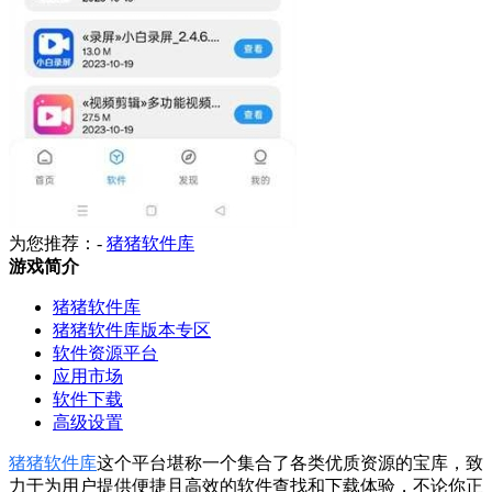
为您推荐：-
猪猪软件库
游戏简介
猪猪软件库
猪猪软件库版本专区
软件资源平台
应用市场
软件下载
高级设置
猪猪软件库
这个平台堪称一个集合了各类优质资源的宝库，致
力于为用户提供便捷且高效的软件查找和下载体验，不论你正