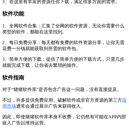
3、在这里有丰富的资源任你下载，满足你多方面的需求。
软件功能
1、全网软件合集：汇集了全网的软件资源，无论你需要什么
类型的软件，都能在这里找到。
2、每日免费分享：每天都有免费的软件资源分享，让你无需
花费一分钱就能获取到所需的软件包。
3、简单方便的下载：提供了简单方便的下载方式，只需几步
就能完成下载，让你省去繁琐的操作。
软件指南
对于“猪猪软件库”是否包含广告这一问题，没有直接提及。
不过，许多提供免费应用、破解软件或非官方资源的第三方
应
用市场
通常会通过展示广告来获得收入。
因此，即使猪猪软件库本身不收费，它仍然有可能在APP内部
嵌入广告以维持运营。