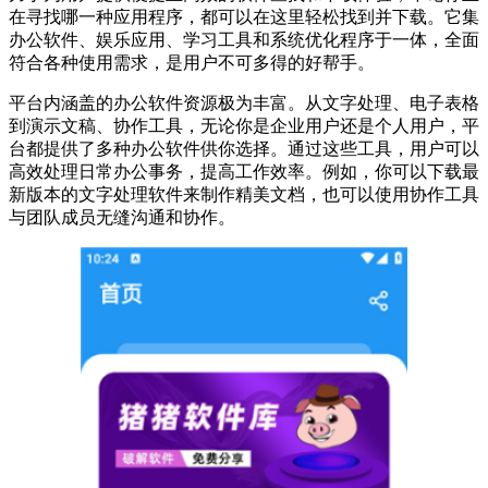
在寻找哪一种应用程序，都可以在这里轻松找到并下载。它集
办公软件、娱乐应用、学习工具和系统优化程序于一体，全面
符合各种使用需求，是用户不可多得的好帮手。
平台内涵盖的办公软件资源极为丰富。从文字处理、电子表格
到演示文稿、协作工具，无论你是企业用户还是个人用户，平
台都提供了多种办公软件供你选择。通过这些工具，用户可以
高效处理日常办公事务，提高工作效率。例如，你可以下载最
新版本的文字处理软件来制作精美文档，也可以使用协作工具
与团队成员无缝沟通和协作。