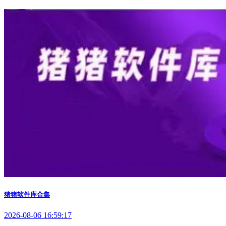
猪猪软件库合集
2026-08-06 16:59:17