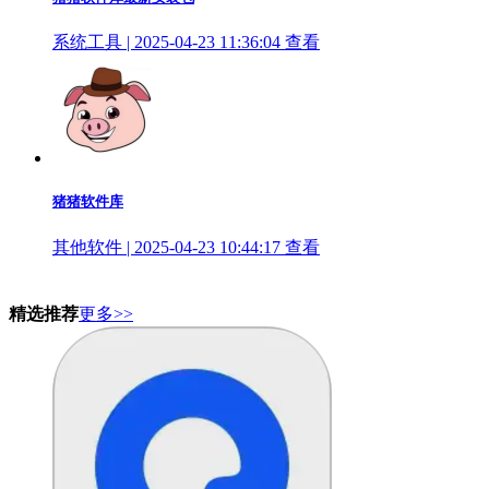
系统工具 | 2025-04-23 11:36:04
查看
猪猪软件库
其他软件 | 2025-04-23 10:44:17
查看
精选推荐
更多>>