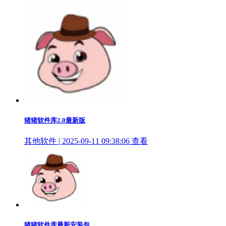
猪猪软件库2.0最新版
其他软件 | 2025-09-11 09:38:06
查看
猪猪软件库最新安装包