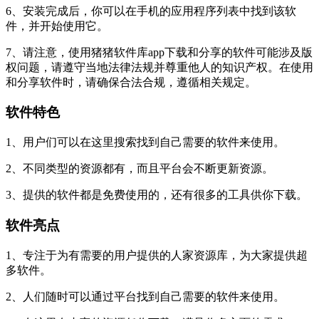
6、安装完成后，你可以在手机的应用程序列表中找到该软
件，并开始使用它。
7、请注意，使用猪猪软件库app下载和分享的软件可能涉及版
权问题，请遵守当地法律法规并尊重他人的知识产权。在使用
和分享软件时，请确保合法合规，遵循相关规定。
软件特色
1、用户们可以在这里搜索找到自己需要的软件来使用。
2、不同类型的资源都有，而且平台会不断更新资源。
3、提供的软件都是免费使用的，还有很多的工具供你下载。
软件亮点
1、专注于为有需要的用户提供的人家资源库，为大家提供超
多软件。
2、人们随时可以通过平台找到自己需要的软件来使用。