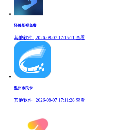
怪兽影视免费
其他软件 | 2026-08-07 17:15:11
查看
温州市民卡
其他软件 | 2026-08-07 17:11:28
查看