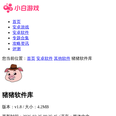
首页
安卓游戏
安卓软件
专题合集
攻略资讯
评测
您当前位置：
首页
安卓软件
其他软件
猪猪软件库
猪猪软件库
版本：
v1.8
/ 大小：4.2MB