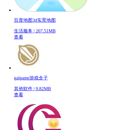
百度地图3d实景地图
生活服务 | 207.51MB
查看
galgame游戏盒子
其他软件 | 9.82MB
查看