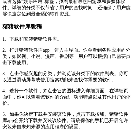
或者选择“娱乐应用”标签，找到最新最热的游戏和多媒体软
件。详细的分类不仅节省了用户的查找时间，还确保了用户能
够快速定位到最合适的软件资源。
猪猪软件库教程
1、下载和安装猪猪软件库。
2、打开猪猪软件库app，进入主界面。你会看到各种应用的分
类，如影视、小说、漫画、番剧等，用户可以根据自己需要点
击下载使用。
3、点击你感兴趣的分类，并浏览该分类下的软件列表。你可
以通过滑动屏幕或使用搜索功能来查找你需要的软件。
4、选择一个软件，并点击它的图标进入详细页面。在详细页
面中，你可以查看该软件的介绍、功能特点以及其他用户的评
价。
5、如果你决定下载并安装该软件，点击下载按钮。猪猪软件
库app会开始下载并安装该软件。请确保你的手机已开启允许
安装来自未知来源的应用程序的设置。