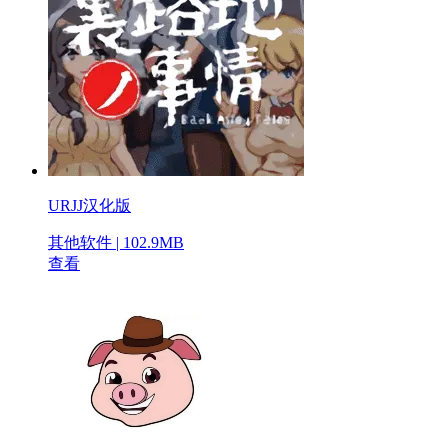
URJJ汉化版
其他软件 | 102.9MB
查看