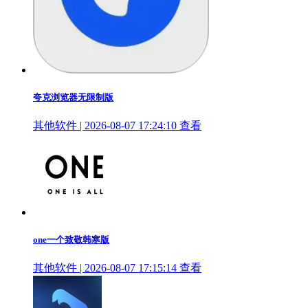
夸克浏览器无限制版
其他软件 | 2026-08-07 17:24:10
查看
one一个致敬韩寒版
其他软件 | 2026-08-07 17:15:14
查看