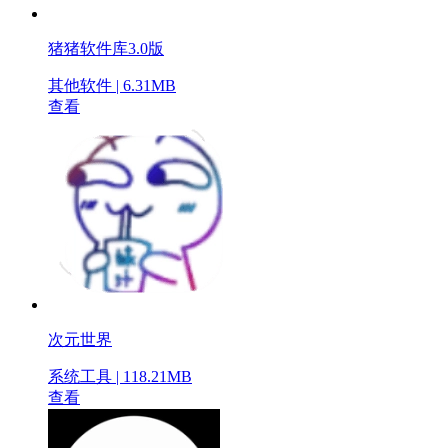
猪猪软件库3.0版
其他软件 | 6.31MB
查看
次元世界
系统工具 | 118.21MB
查看