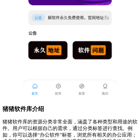
猪猪软件库介绍
猪猪软件库的资源分类非常全面，涵盖了各种类型和用途的软
件。用户可以根据自己的需求，通过分类标签进行查找。例
如，你可以选择“办公软件”标签，浏览所有相关的办公应用；