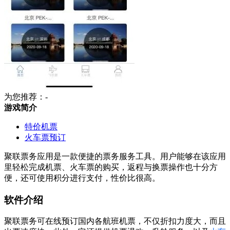
为您推荐：-
游戏简介
特价机票
火车票预订
聚联票务应用是一款便捷的票务服务工具。用户能够在该应用
里轻松完成机票、火车票的购买，返程与换票操作也十分方
便，还可使用积分进行支付，性价比很高。
软件介绍
聚联票务可在线预订国内各航班机票，不仅折扣力度大，而且