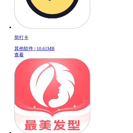
简打卡
其他软件 | 10.61MB
查看