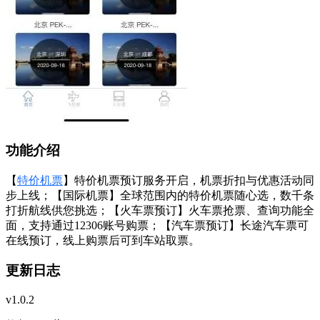
功能介绍
【
特价机票
】特价机票预订服务开启，机票折扣与优惠活动同
步上线；【国际机票】全球范围内的特价机票随心选，数千条
打折航线供您挑选；【火车票预订】火车票抢票、查询功能全
面，支持通过12306账号购票；【汽车票预订】长途汽车票可
在线预订，线上购票后可到车站取票。
更新日志
v1.0.2