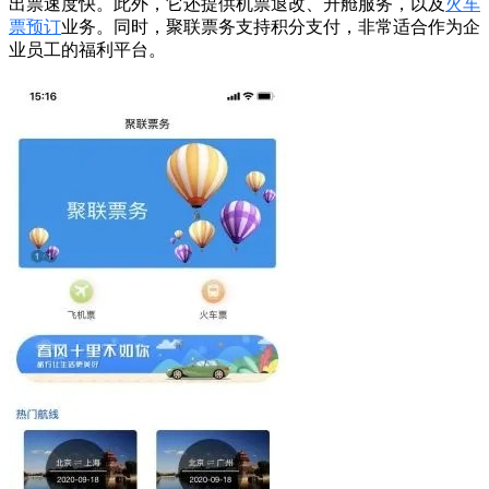
出票速度快。此外，它还提供机票退改、升舱服务，以及
火车
票预订
业务。同时，聚联票务支持积分支付，非常适合作为企
业员工的福利平台。