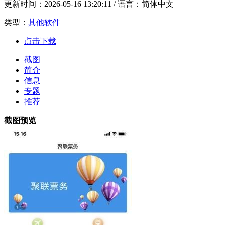
更新时间：
2026-05-16 13:20:11
/ 语言：简体中文
类型：
其他软件
点击下载
截图
简介
信息
专题
推荐
截图预览