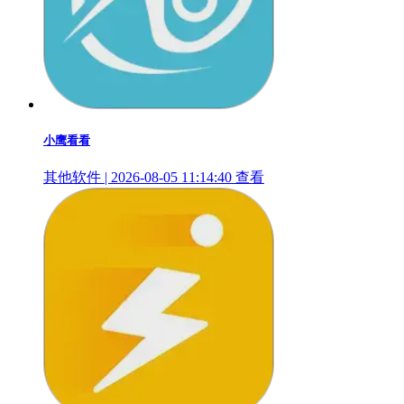
小鹰看看
其他软件 | 2026-08-05 11:14:40
查看