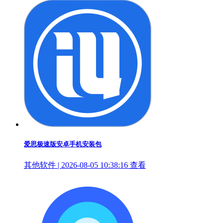
爱思极速版安卓手机安装包
其他软件 | 2026-08-05 10:38:16
查看