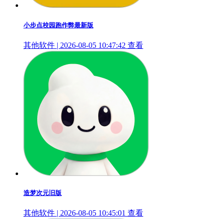
小步点校园跑作弊最新版
其他软件 | 2026-08-05 10:47:42
查看
造梦次元旧版
其他软件 | 2026-08-05 10:45:01
查看