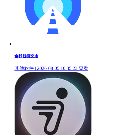
全栈智能交通
其他软件 | 2026-08-05 10:35:23
查看