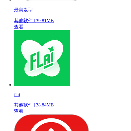
最美发型
其他软件 | 39.81MB
查看
flai
其他软件 | 38.84MB
查看