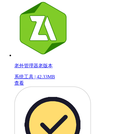
老外管理器老版本
系统工具 | 42.33MB
查看