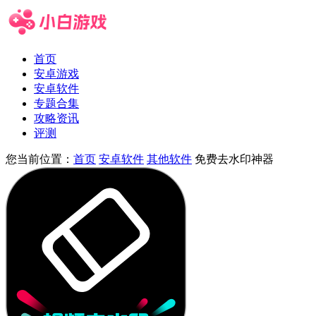
首页
安卓游戏
安卓软件
专题合集
攻略资讯
评测
您当前位置：
首页
安卓软件
其他软件
免费去水印神器