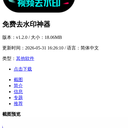
免费去水印神器
版本：
v1.2.0
/ 大小：18.06MB
更新时间：
2026-05-31 16:26:10
/ 语言：简体中文
类型：
其他软件
点击下载
截图
简介
信息
专题
推荐
截图预览