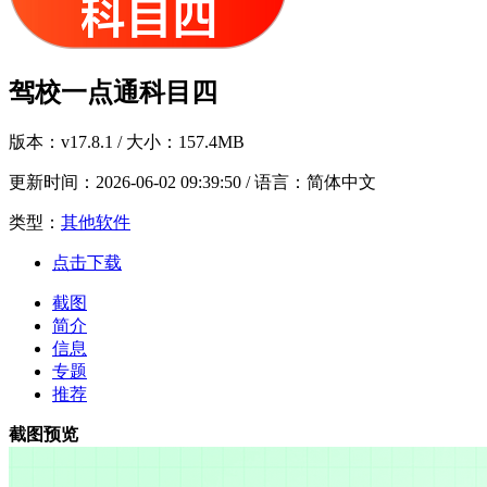
驾校一点通科目四
版本：
v17.8.1
/ 大小：157.4MB
更新时间：
2026-06-02 09:39:50
/ 语言：简体中文
类型：
其他软件
点击下载
截图
简介
信息
专题
推荐
截图预览