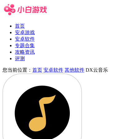
首页
安卓游戏
安卓软件
专题合集
攻略资讯
评测
您当前位置：
首页
安卓软件
其他软件
DX云音乐