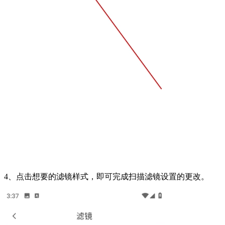
4、点击想要的滤镜样式，即可完成扫描滤镜设置的更改。