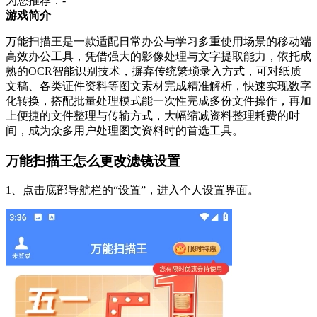
为您推荐：-
游戏简介
万能扫描王是一款适配日常办公与学习多重使用场景的移动端
高效办公工具，凭借强大的影像处理与文字提取能力，依托成
熟的OCR智能识别技术，摒弃传统繁琐录入方式，可对纸质
文稿、各类证件资料等图文素材完成精准解析，快速实现数字
化转换，搭配批量处理模式能一次性完成多份文件操作，再加
上便捷的文件整理与传输方式，大幅缩减资料整理耗费的时
间，成为众多用户处理图文资料时的首选工具。
万能扫描王怎么更改滤镜设置
1、点击底部导航栏的“设置”，进入个人设置界面。