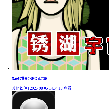
怪谈的世界小游戏 正式版
其他软件 | 2026-08-05 14:04:18
查看