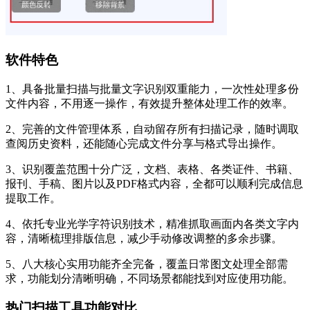
软件特色
1、具备批量扫描与批量文字识别双重能力，一次性处理多份
文件内容，不用逐一操作，有效提升整体处理工作的效率。
2、完善的文件管理体系，自动留存所有扫描记录，随时调取
查阅历史资料，还能随心完成文件分享与格式导出操作。
3、识别覆盖范围十分广泛，文档、表格、各类证件、书籍、
报刊、手稿、图片以及PDF格式内容，全都可以顺利完成信息
提取工作。
4、依托专业光学字符识别技术，精准抓取画面内各类文字内
容，清晰梳理排版信息，减少手动修改调整的多余步骤。
5、八大核心实用功能齐全完备，覆盖日常图文处理全部需
求，功能划分清晰明确，不同场景都能找到对应使用功能。
热门扫描工具功能对比