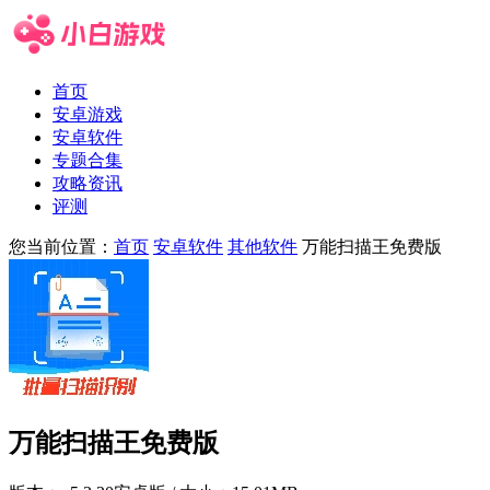
首页
安卓游戏
安卓软件
专题合集
攻略资讯
评测
您当前位置：
首页
安卓软件
其他软件
万能扫描王免费版
万能扫描王免费版