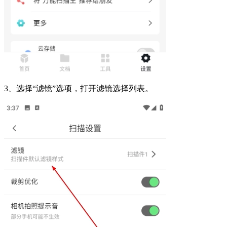
3、选择“滤镜”选项，打开滤镜选择列表。