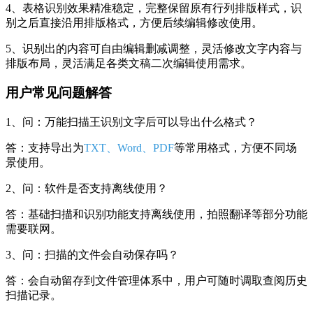
4、表格识别效果精准稳定，完整保留原有行列排版样式，识
别之后直接沿用排版格式，方便后续编辑修改使用。
5、识别出的内容可自由编辑删减调整，灵活修改文字内容与
排版布局，灵活满足各类文稿二次编辑使用需求。
用户常见问题解答
1、问：万能扫描王识别文字后可以导出什么格式？
答：支持导出为
TXT、Word、PDF
等常用格式，方便不同场
景使用。
2、问：软件是否支持离线使用？
答：基础扫描和识别功能支持离线使用，拍照翻译等部分功能
需要联网。
3、问：扫描的文件会自动保存吗？
答：会自动留存到文件管理体系中，用户可随时调取查阅历史
扫描记录。