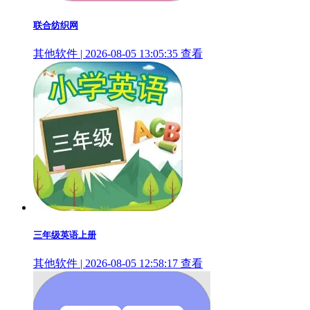
联合纺织网
其他软件 | 2026-08-05 13:05:35
查看
三年级英语上册
其他软件 | 2026-08-05 12:58:17
查看