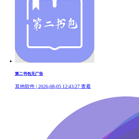
第二书包无广告
其他软件 | 2026-08-05 12:43:27
查看