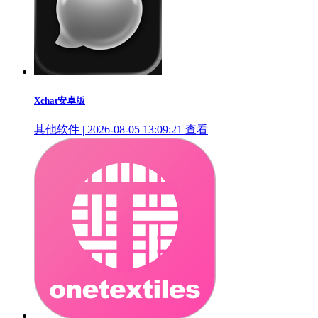
Xchat安卓版
其他软件 | 2026-08-05 13:09:21
查看