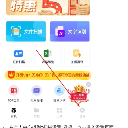
2、在个人中心找到“扫描设置”选项，点击进入设置页面。