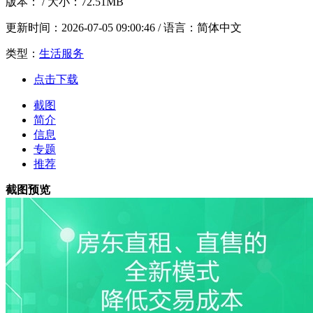
版本：
/ 大小：72.51MB
更新时间：
2026-07-05 09:00:46
/ 语言：简体中文
类型：
生活服务
点击下载
截图
简介
信息
专题
推荐
截图预览