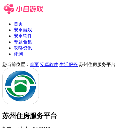
首页
安卓游戏
安卓软件
专题合集
攻略资讯
评测
您当前位置：
首页
安卓软件
生活服务
苏州住房服务平台
苏州住房服务平台