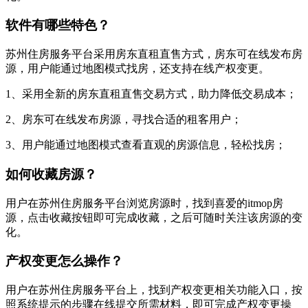
软件有哪些特色？
苏州住房服务平台采用房东直租直售方式，房东可在线发布房
源，用户能通过地图模式找房，还支持在线产权变更。
1、采用全新的房东直租直售交易方式，助力降低交易成本；
2、房东可在线发布房源，寻找合适的租客用户；
3、用户能通过地图模式查看直观的房源信息，轻松找房；
如何收藏房源？
用户在苏州住房服务平台浏览房源时，找到喜爱的itmop房
源，点击收藏按钮即可完成收藏，之后可随时关注该房源的变
化。
产权变更怎么操作？
用户在苏州住房服务平台上，找到产权变更相关功能入口，按
照系统提示的步骤在线提交所需材料，即可完成产权变更操