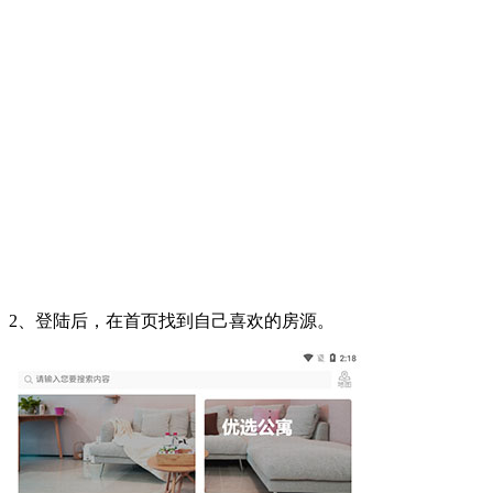
2、登陆后，在首页找到自己喜欢的房源。