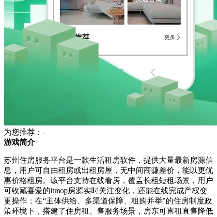
为您推荐：-
游戏简介
苏州住房服务平台是一款生活租房软件，提供大量最新房源信
息，用户可自由租房或出租房屋，无中间商赚差价，能以更优
惠价格租房。该平台支持在线看房，覆盖长租短租场景，用户
可收藏喜爱的itmop房源实时关注变化，还能在线完成产权变
更操作；在“主体供给、多渠道保障、租购并举”的住房制度政
策环境下，搭建了住房租、售服务场景，房东可直租直售降低