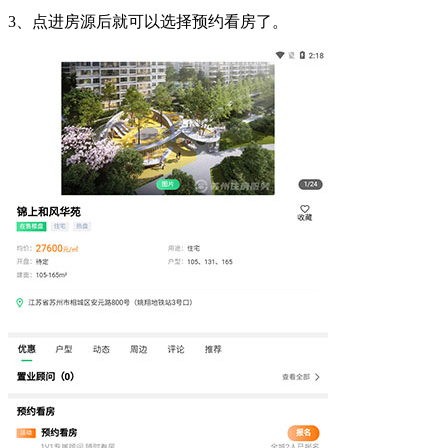
3、点进房源后就可以选择预约看房了。