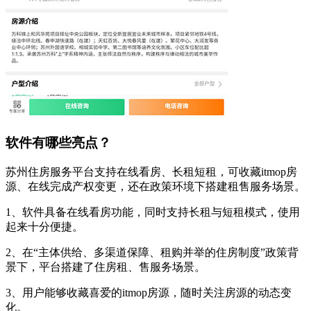
软件有哪些亮点？
苏州住房服务平台支持在线看房、长租短租，可收藏itmop房
源、在线完成产权变更，还在政策环境下搭建租售服务场景。
1、软件具备在线看房功能，同时支持长租与短租模式，使用
起来十分便捷。
2、在“主体供给、多渠道保障、租购并举的住房制度”政策背
景下，平台搭建了住房租、售服务场景。
3、用户能够收藏喜爱的itmop房源，随时关注房源的动态变
化。