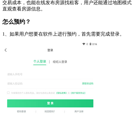
交易成本，也能在线发布房源找租客，用户还能通过地图模式
直观查看房源信息。
怎么预约？
1、如果用户想要在软件上进行预约，首先需要完成登录。