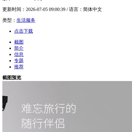
更新时间：
2026-07-05 09:00:39
/ 语言：简体中文
类型：
生活服务
点击下载
截图
简介
信息
专题
推荐
截图预览