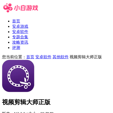
首页
安卓游戏
安卓软件
专题合集
攻略资讯
评测
您当前位置：
首页
安卓软件
其他软件
视频剪辑大师正版
视频剪辑大师正版