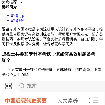
为您推荐：-
游戏简介
教育app
教育软件
退役专升本题考拉是专为退役军人设计的专升本备考平台，提
供海量真题资源与高效训练功能，帮助用户掌握考点、提升答
题技巧，实现考试逆袭。平台支持多科目切换、自由刷题、学
习打卡及数据报告分析，让备考更科学高效。
退役士兵参加专升本考试，该如何高效刷题备考
呢？
1、下方有每日一练和打卡进度，底部导航可切换刷题、上岸
卡和个人中心哦。