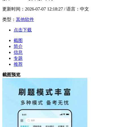
更新时间：
2026-07-07 12:18:27
/ 语言：中文
类型：
其他软件
点击下载
截图
简介
信息
专题
推荐
截图预览