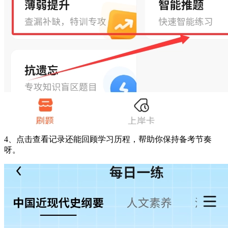
4、点击查看记录还能回顾学习历程，帮助你保持备考节奏
呀。