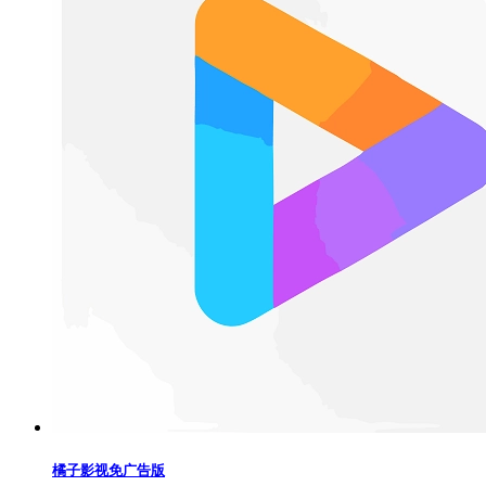
橘子影视免广告版