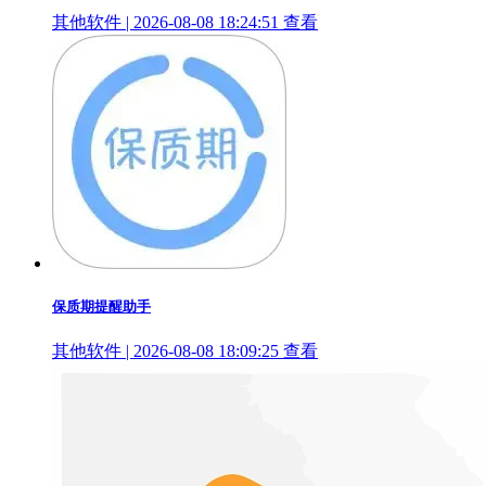
其他软件 | 2026-08-08 18:24:51
查看
保质期提醒助手
其他软件 | 2026-08-08 18:09:25
查看