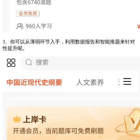
3、你可以从薄弱环节入手，利用数据报告和智能推题来针对
性提升呢。