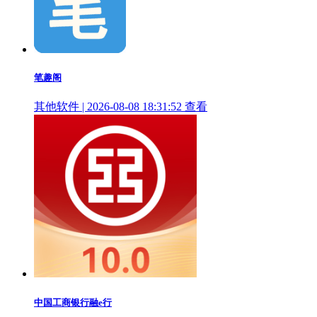
笔趣阁
其他软件 | 2026-08-08 18:31:52
查看
中国工商银行融e行