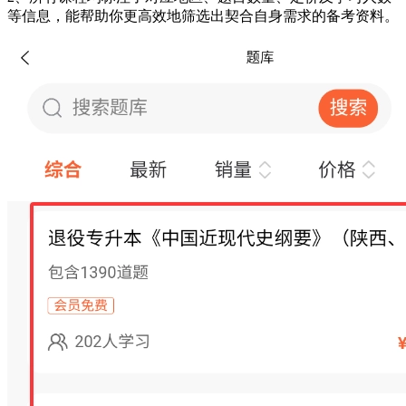
等信息，能帮助你更高效地筛选出契合自身需求的备考资料。