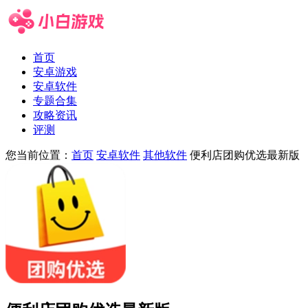
首页
安卓游戏
安卓软件
专题合集
攻略资讯
评测
您当前位置：
首页
安卓软件
其他软件
便利店团购优选最新版