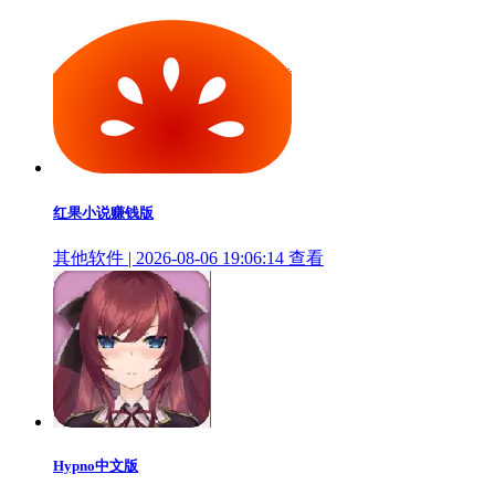
红果小说赚钱版
其他软件 | 2026-08-06 19:06:14
查看
Hypno中文版