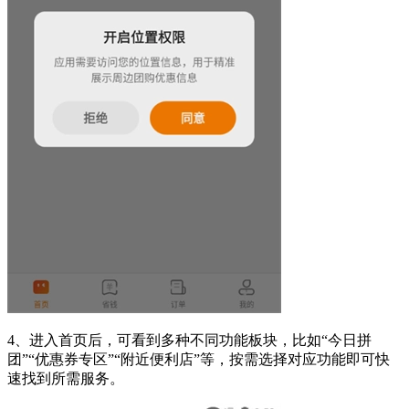
4、进入首页后，可看到多种不同功能板块，比如“今日拼
团”“优惠券专区”“附近便利店”等，按需选择对应功能即可快
速找到所需服务。