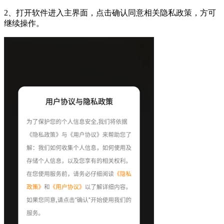
2、打开软件进入主界面，点击确认同意相关隐私政策，方可
继续操作。