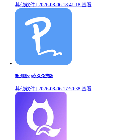
其他软件 | 2026-08-06 18:41:18
查看
微拼图vip永久免费版
其他软件 | 2026-08-06 17:50:38
查看