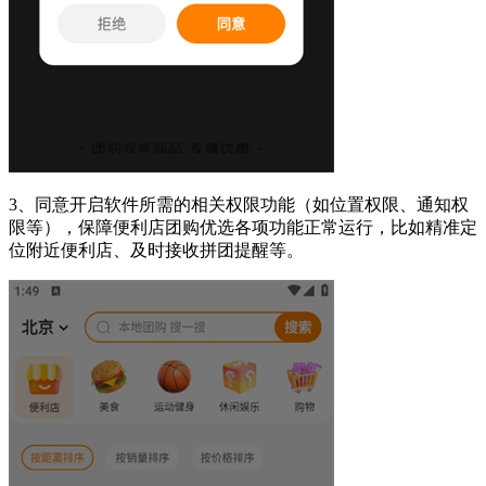
3、同意开启软件所需的相关权限功能（如位置权限、通知权
限等），保障便利店团购优选各项功能正常运行，比如精准定
位附近便利店、及时接收拼团提醒等。