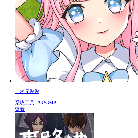
二次元贴贴
系统工具 | 33.53MB
查看