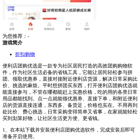
为您推荐：-
游戏简介
折扣购物
便利店团购优选是一款专为社区居民打造的高效团购购物软
件，作为社区生活必备的省钱工具，它能让居民轻松参与拼
团、领取优惠券，直接对接附近便利店货源，解决日常采购比
价、挑选的麻烦。平时想拼团买东西，打开便利店团购优选就
能直接参与，不管在哪都能赶上实惠价格，吃的用的各类日常
用品都能找到。点一点就能领优惠券、直接下单，和附近便利
店的货源直接连通，东西多、备货足，价格也实在。不用再到
处比价、费心挑选，日常采购变得简单又省事，在家就能轻松
买到划算好物，让社区生活更方便、更省钱。
1、在本站下载并安装便利店团购优选软件，完成安装后即可
准备开启使用。