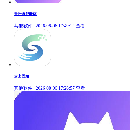
青丘语智能体
其他软件 | 2026-08-06 17:49:12
查看
云上固始
其他软件 | 2026-08-06 17:26:57
查看