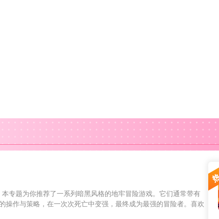
！本专题为你推荐了一系列暗黑风格的地牢冒险游戏。它们通常带有
挑战你的操作与策略，在一次次死亡中变强，最终成为最强的冒险者。喜欢