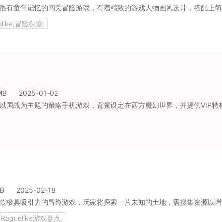
like,冒险探索
MB
2025-01-02
MB
2025-02-18
轻度Roguelike游戏盘点,