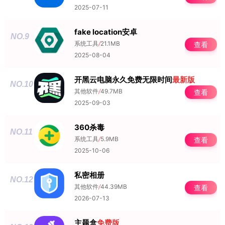
2025-07-11
fake location安卓
NO.9
系统工具
/
21.1MB
查看
2025-08-04
开黑云电脑永久免费无限时间
最新版
NO.10
其他软件
/
49.7MB
查看
2025-09-03
360杀毒
NO.11
系统工具
/
5.9MB
查看
2025-10-06
私密相册
NO.12
其他软件
/
44.39MB
查看
2026-07-13
主题盒
免费版