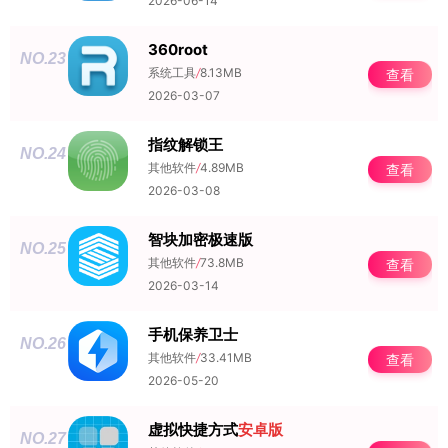
2026-06-14
360root
NO.23
系统工具
/
8.13MB
查看
2026-03-07
指纹解锁王
NO.24
其他软件
/
4.89MB
查看
2026-03-08
智块加密极速版
NO.25
其他软件
/
73.8MB
查看
2026-03-14
手机保养卫士
NO.26
其他软件
/
33.41MB
查看
2026-05-20
虚拟快捷方式
安卓版
NO.27