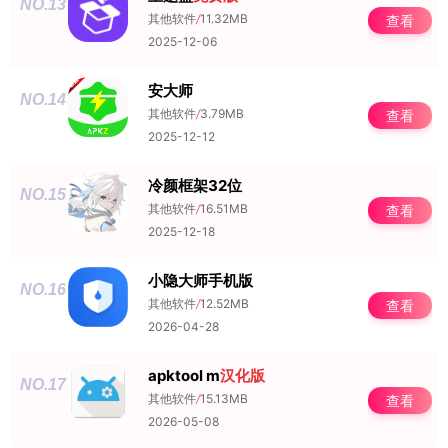
NO.13
其他软件
/
11.32MB
查看
2025-12-06
安大师
NO.14
其他软件
/
3.79MB
查看
2025-12-12
冷颜框架32位
NO.15
其他软件
/
16.51MB
查看
2025-12-18
小隐大师手机版
NO.16
其他软件
/
12.52MB
查看
2026-04-28
apktool m
汉化版
NO.17
其他软件
/
15.13MB
查看
2026-05-08