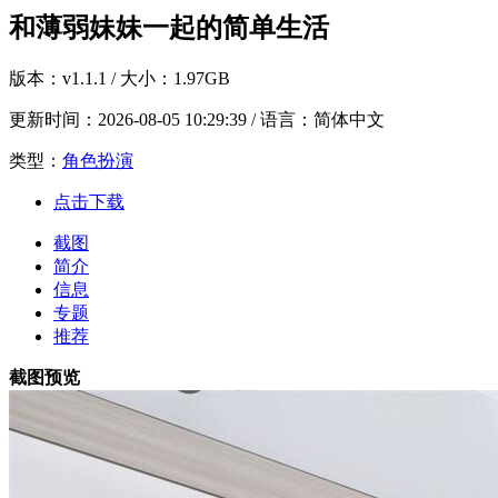
和薄弱妹妹一起的简单生活
版本：
v1.1.1
/ 大小：1.97GB
更新时间：
2026-08-05 10:29:39
/ 语言：简体中文
类型：
角色扮演
点击下载
截图
简介
信息
专题
推荐
截图预览