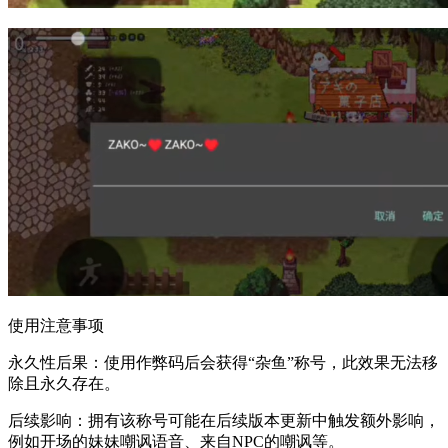
使用注意事项
永久性后果：使用作弊码后会获得“杂鱼”称号，此效果无法移
除且永久存在。
后续影响：拥有该称号可能在后续版本更新中触发额外影响，
例如开场的妹妹嘲讽语音、来自NPC的嘲讽等。