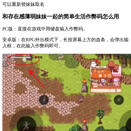
可以重新替妹妹取名
和存在感薄弱妹妹一起的简单生活作弊码怎么用
PC版：直接在游戏中用键盘输入作弊码。
安卓版：在RPG外出模式下，长按屏幕上方的血条，会弹出输
入框，在此输入作弊码即可。