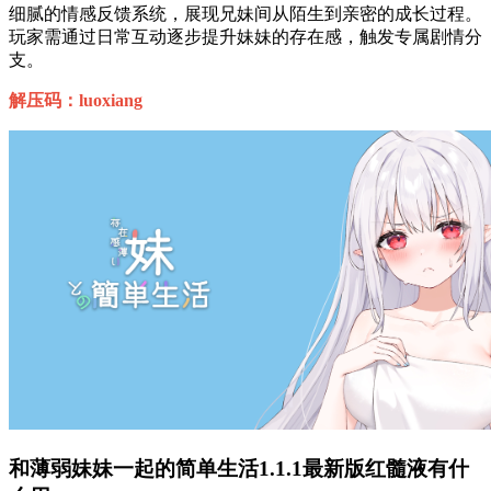
细腻的情感反馈系统，展现兄妹间从陌生到亲密的成长过程。
玩家需通过日常互动逐步提升妹妹的存在感，触发专属剧情分
支。
解压码：luoxiang
和薄弱妹妹一起的简单生活1.1.1最新版红髓液有什