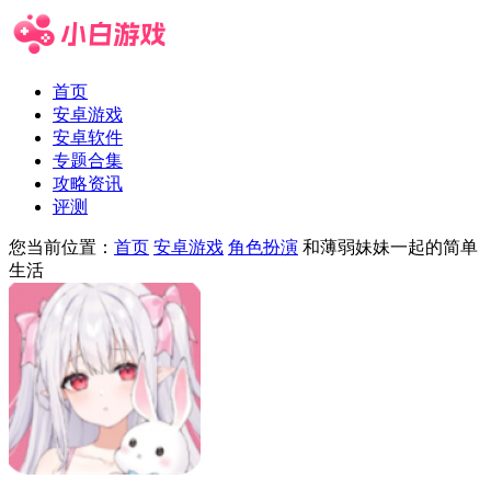
首页
安卓游戏
安卓软件
专题合集
攻略资讯
评测
您当前位置：
首页
安卓游戏
角色扮演
和薄弱妹妹一起的简单
生活