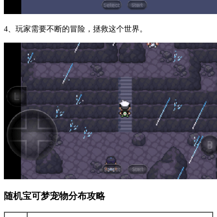
4、玩家需要不断的冒险，拯救这个世界。
随机宝可梦宠物分布攻略