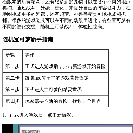
石版本的所有精灵，还有很多新的宠物可以在各个不同的地点
抓捕。通过战斗、升级、进化，来提升自己的阵容战斗力，在
地图挑战更多的道馆，还有超梦、神兽等精灵可以挑战和抓
捕。很多的游戏道具可以在不同的场景里进化，有些宝可梦有
不同的进化支线，随机宝可梦战斗，体验性拉满。
随机宝可梦新手指南
步骤
操作
第一步
正式进入游戏后，点击新游戏开始冒险
第二步
跟随npc简单了解游戏背景设定
第三步
正式进入宝可梦的精灵世界
第四步
玩家需要不断的冒险，拯救这个世界
1、正式进入游戏后，点击新游戏。