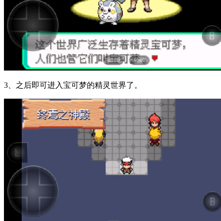
3、之后即可进入宝可梦的精灵世界了。