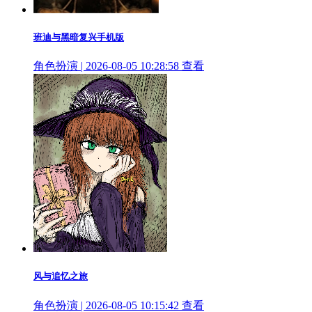
班迪与黑暗复兴手机版
角色扮演 | 2026-08-05 10:28:58
查看
风与追忆之旅
角色扮演 | 2026-08-05 10:15:42
查看