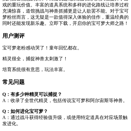
戏的重玩价值。丰富的道具系统和多样的进化路线让培养过程
充满惊喜，道馆挑战与神兽抓捕更是让人欲罢不能。对于宝可
梦粉丝而言，这无疑是一款值得深入体验的佳作，重温经典的
同时还能发现新乐趣。立即下载，开启你的宝可梦大师之路！
用户测评
宝可梦老粉感动哭了！童年回忆都在。
精灵很全，捕捉神兽太刺激了！
培育系统很有意思，玩法丰富。
常见问题
Q：有多少种精灵可以捕捉？
A：收录了全世代精灵，包括传说宝可梦和阿尔宙斯等神兽。
Q：如何进化宝可梦？
A：通过战斗获得经验值升级，或使用特定道具在对应场景触
发进化。