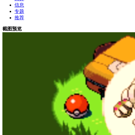
信息
专题
推荐
截图预览