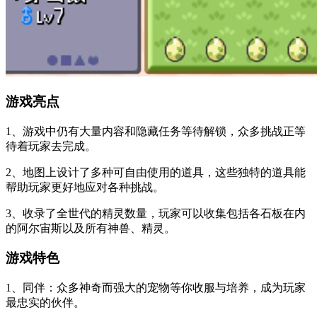
游戏亮点
1、游戏中仍有大量内容和隐藏任务等待解锁，众多挑战正等
待着玩家去完成。
2、地图上设计了多种可自由使用的道具，这些独特的道具能
帮助玩家更好地应对各种挑战。
3、收录了全世代的精灵数量，玩家可以收集包括各石板在内
的阿尔宙斯以及所有神兽、精灵。
游戏特色
1、同伴：众多神奇而强大的宠物等你收服与培养，成为玩家
最忠实的伙伴。