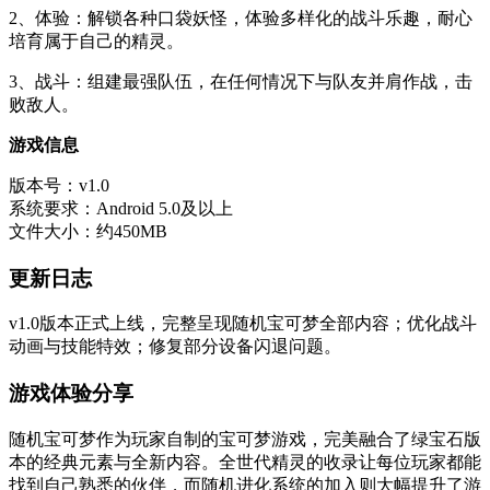
2、体验：解锁各种口袋妖怪，体验多样化的战斗乐趣，耐心
培育属于自己的精灵。
3、战斗：组建最强队伍，在任何情况下与队友并肩作战，击
败敌人。
游戏信息
版本号：v1.0
系统要求：Android 5.0及以上
文件大小：约450MB
更新日志
v1.0版本正式上线，完整呈现随机宝可梦全部内容；优化战斗
动画与技能特效；修复部分设备闪退问题。
游戏体验分享
随机宝可梦作为玩家自制的宝可梦游戏，完美融合了绿宝石版
本的经典元素与全新内容。全世代精灵的收录让每位玩家都能
找到自己熟悉的伙伴，而随机进化系统的加入则大幅提升了游