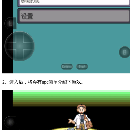
2、进入后，将会有npc简单介绍下游戏。