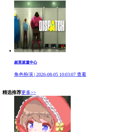
超英派遣中心
角色扮演 | 2026-08-05 10:03:07
查看
精选推荐
更多>>