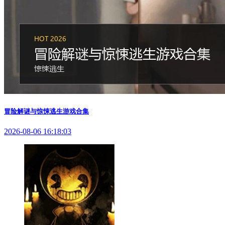
冒险解谜与惊悚逃生游戏合集
2026-08-06 16:18:03