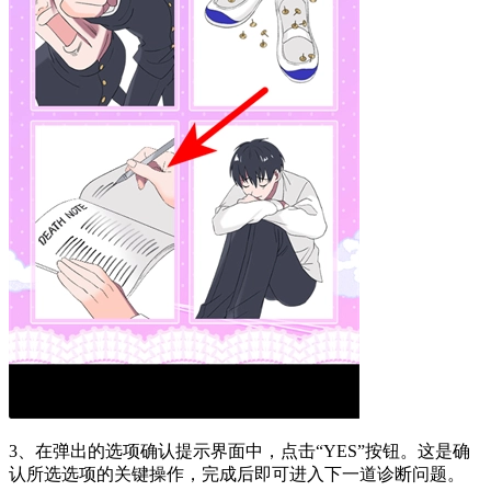
3、在弹出的选项确认提示界面中，点击“YES”按钮。这是确
认所选选项的关键操作，完成后即可进入下一道诊断问题。