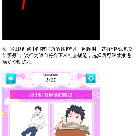
4、当出现“路中间有掉落的钱包”这一问题时，选择“将钱包交
给警察”。该行为倾向符合正常社会规范，选择后可继续推进
病娇诊断流程。