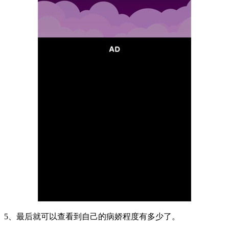
5、最后就可以查看到自己的病娇程度有多少了。