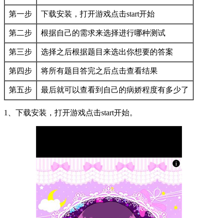
第一步
下载安装，打开游戏点击start开始
第二步
根据自己的需求来选择进行哪种测试
第三步
选择之后根据题目来选出你想要的答案
第四步
将所有题目答完之后点击查看结果
第五步
最后就可以查看到自己的病娇程度有多少了
1、下载安装，打开游戏点击start开始。