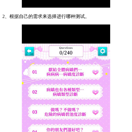
2、根据自己的需求来选择进行哪种测试。