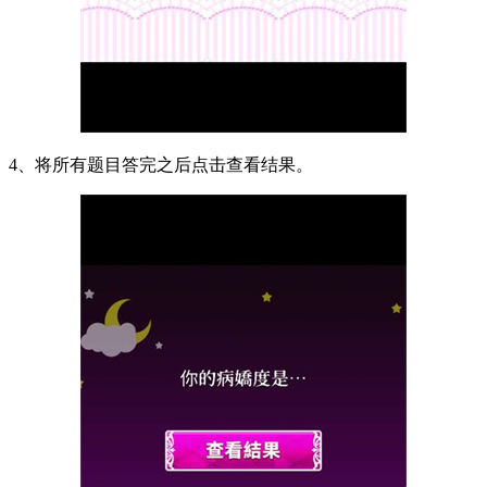
4、将所有题目答完之后点击查看结果。