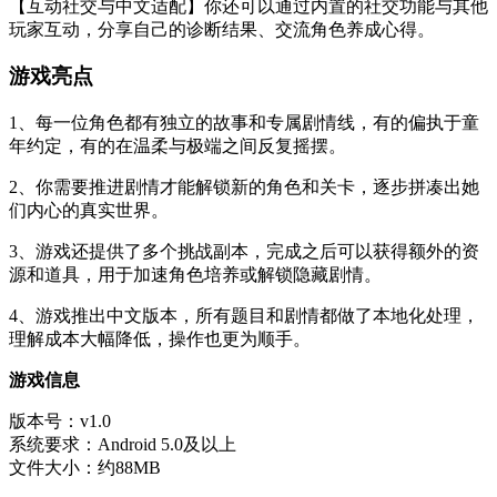
【互动社交与中文适配】你还可以通过内置的社交功能与其他
玩家互动，分享自己的诊断结果、交流角色养成心得。
游戏亮点
1、每一位角色都有独立的故事和专属剧情线，有的偏执于童
年约定，有的在温柔与极端之间反复摇摆。
2、你需要推进剧情才能解锁新的角色和关卡，逐步拼凑出她
们内心的真实世界。
3、游戏还提供了多个挑战副本，完成之后可以获得额外的资
源和道具，用于加速角色培养或解锁隐藏剧情。
4、游戏推出中文版本，所有题目和剧情都做了本地化处理，
理解成本大幅降低，操作也更为顺手。
游戏信息
版本号：v1.0
系统要求：Android 5.0及以上
文件大小：约88MB