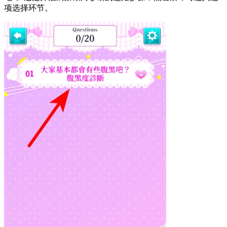
项选择环节。