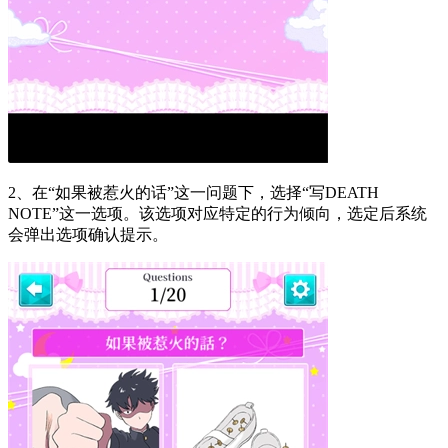
2、在“如果被惹火的话”这一问题下，选择“写DEATH
NOTE”这一选项。该选项对应特定的行为倾向，选定后系统
会弹出选项确认提示。