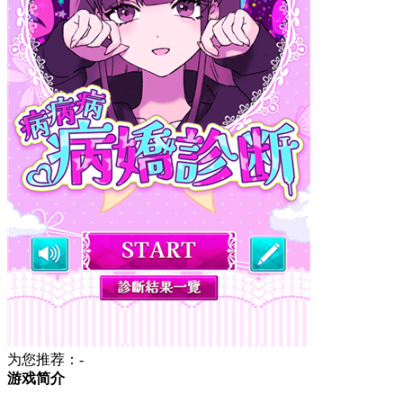
为您推荐：-
游戏简介