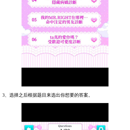
3、选择之后根据题目来选出你想要的答案。