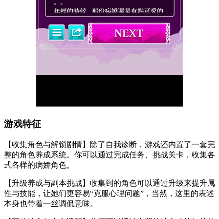
游戏特征
【收集角色与解锁剧情】除了自我诊断，游戏还内置了一套完
整的角色养成系统。你可以通过完成任务、挑战关卡，收集各
式各样的病娇角色。
【升级养成与副本挑战】收集到的角色可以通过升级来提升属
性与技能，让她们更容易“克服心理问题”，当然，这里的表述
本身也带着一丝调侃意味。