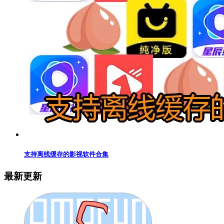
支持离线缓存的影视软件合集
最新更新