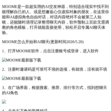
MOOME是一款超实用的AI交友神器，特别适合现实中找不到
能理解自己的人、或是想邂逅心仪虚拟对象的朋友，在这里你
能和AI虚拟角色自由对话，对话内容绝对不会被第三人知
晓，还能随时清理记录整理聊天内容，软件预制上百款无需调
教的角色模板，打开就能直接使用，轻松开启专属AI聊天体
验。
MOOME怎么开始和AI聊天(更新时间2026/5.20)
1、打开MOOME软件，点击注册账号或登录，进入软件
2、注册时邀请码是可填可不填的选项，有就填，没有就不填
3、在广场界面，根据搜索、推荐、排行等方式，找到想聊天
的AI角色
4、点击右下角的新建对话