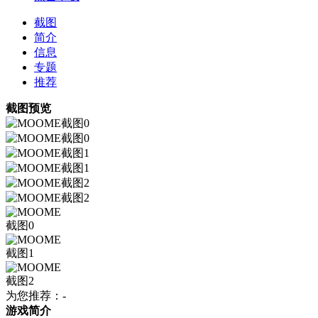
截图
简介
信息
专题
推荐
截图预览
为您推荐：-
游戏简介