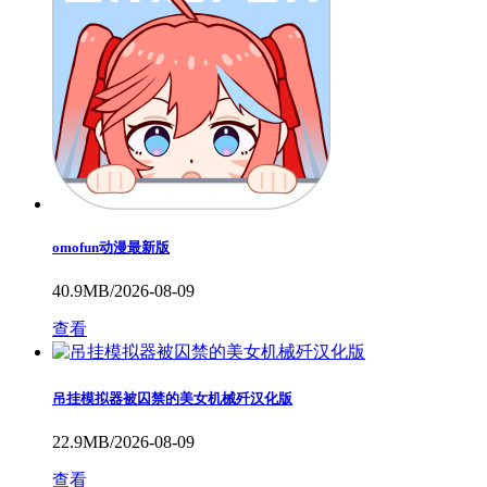
omofun动漫最新版
40.9MB/2026-08-09
查看
吊挂模拟器被囚禁的美女机械歼汉化版
22.9MB/2026-08-09
查看