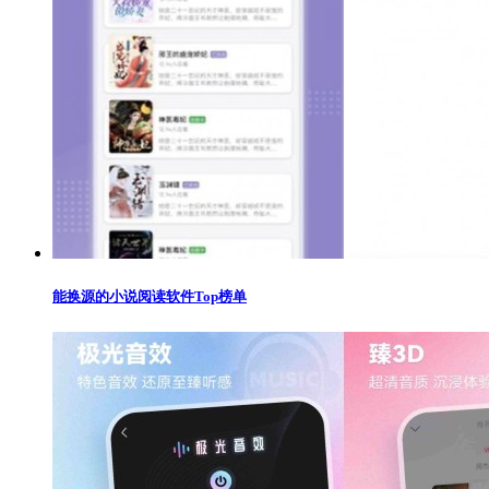
能换源的小说阅读软件Top榜单