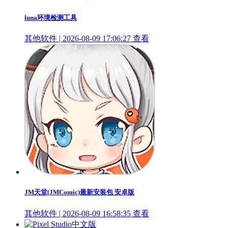
luna环境检测工具
其他软件 | 2026-08-09 17:06:27
查看
JM天堂(JMComic)最新安装包 安卓版
其他软件 | 2026-08-09 16:58:35
查看