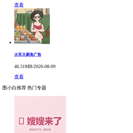
查看
火车大厨免广告
46.31MB/2026-08-09
查看
图小白推荐
热门专题