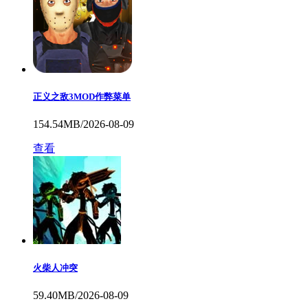
正义之敌3MOD作弊菜单
154.54MB/2026-08-09
查看
火柴人冲突
59.40MB/2026-08-09