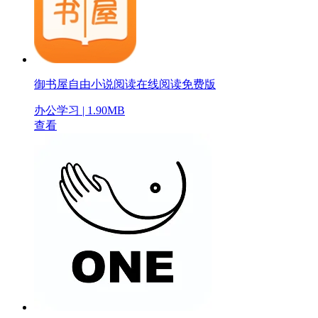
御书屋自由小说阅读在线阅读免费版
办公学习 | 1.90MB
查看