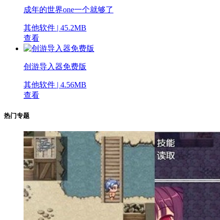
成年的世界one一个就够了
其他软件 | 45.2MB
查看
创游导入器免费版
其他软件 | 4.56MB
查看
热门专题