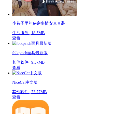
小巷子里的秘密事情安卓直装
生活服务 | 18.5MB
查看
folkpatch面具最新版
其他软件 | 9.37MB
查看
NiceCat中文版
其他软件 | 73.77MB
查看