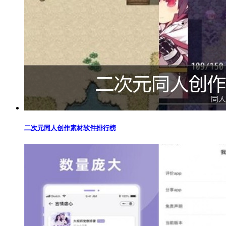
二次元同人创作素材软件排行榜