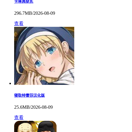
卡琳典狱长
296.7MB/2026-08-09
查看
寝取特蕾莎汉化版
25.6MB/2026-08-09
查看