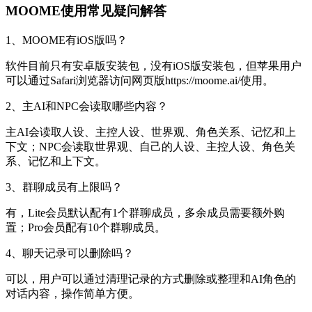
MOOME使用常见疑问解答
1、MOOME有iOS版吗？
软件目前只有安卓版安装包，没有iOS版安装包，但苹果用户
可以通过Safari浏览器访问网页版https://moome.ai/使用。
2、主AI和NPC会读取哪些内容？
主AI会读取人设、主控人设、世界观、角色关系、记忆和上
下文；NPC会读取世界观、自己的人设、主控人设、角色关
系、记忆和上下文。
3、群聊成员有上限吗？
有，Lite会员默认配有1个群聊成员，多余成员需要额外购
置；Pro会员配有10个群聊成员。
4、聊天记录可以删除吗？
可以，用户可以通过清理记录的方式删除或整理和AI角色的
对话内容，操作简单方便。