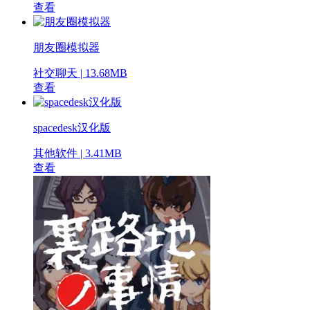
查看
朋友圈模拟器
社交聊天 | 13.68MB
查看
spacedesk汉化版
其他软件 | 3.41MB
查看