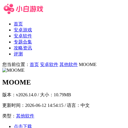
首页
安卓游戏
安卓软件
专题合集
攻略资讯
评测
您当前位置：
首页
安卓软件
其他软件
MOOME
MOOME
版本：
v2026.14.0
/ 大小：10.79MB
更新时间：
2026-06-12 14:54:15
/ 语言：中文
类型：
其他软件
点击下载