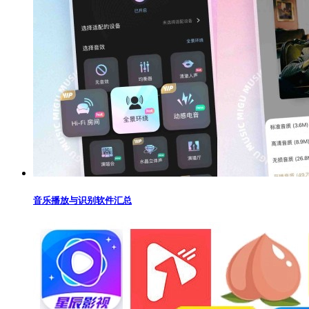
音乐播放与识别软件汇总