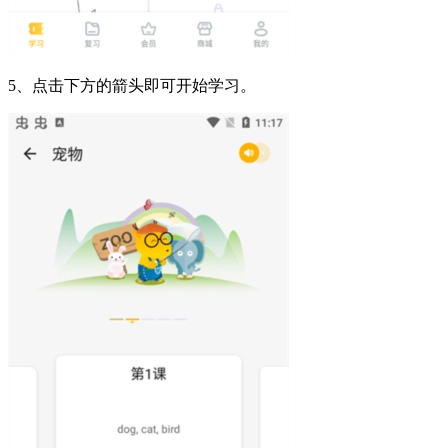
5、点击下方的箭头即可开始学习。