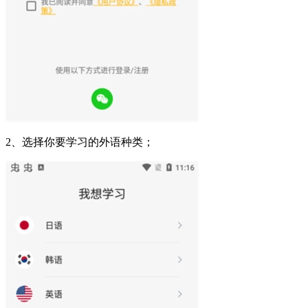
2、选择你要学习的外语种类；