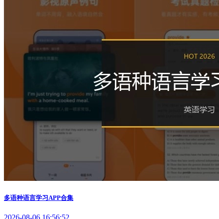
多语种语言学习APP合集
2026-08-06 16:56:52