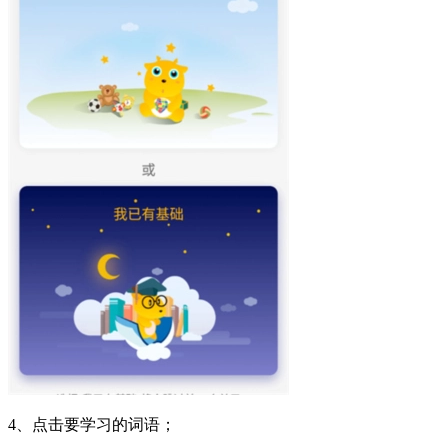
4、点击要学习的词语；