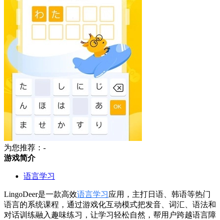
为您推荐：-
游戏简介
语言学习
LingoDeer是一款高效
语言学习
应用，主打日语、韩语等热门
语言的系统课程，通过游戏化互动模式把发音、词汇、语法和
对话训练融入趣味练习，让学习轻松自然，帮用户跨越语言障