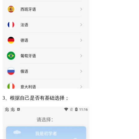
3、根据自己是否有基础选择；