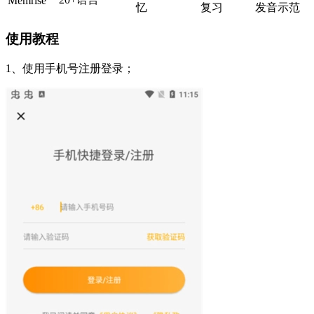
Memrise
忆
复习
发音示范
使用教程
1、使用手机号注册登录；