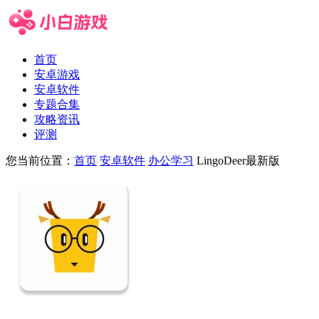
首页
安卓游戏
安卓软件
专题合集
攻略资讯
评测
您当前位置：
首页
安卓软件
办公学习
LingoDeer最新版