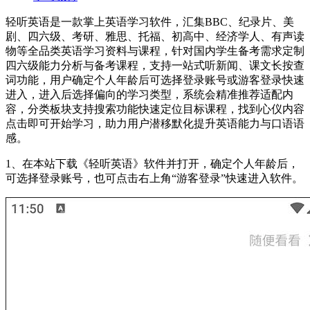
轻听英语是一款掌上英语学习软件，汇集BBC、纪录片、美
剧、四六级、考研、雅思、托福、初高中、经济学人、有声读
物等全品类英语学习资料与课程，针对国内学生备考需求定制
四六级能力分析与备考课程，支持一站式听新闻、课文长按查
词功能，用户确定个人年龄后可选择登录账号或游客登录快速
进入，进入后选择偏向的学习类型，系统会精准推荐适配内
容，分类板块支持搜索功能快速定位目标课程，找到心仪内容
点击即可开始学习，助力用户潜移默化提升英语能力与口语语
感。
1、在本站下载《轻听英语》软件并打开，确定个人年龄后，
可选择登录账号，也可点击右上角“游客登录”快速进入软件。