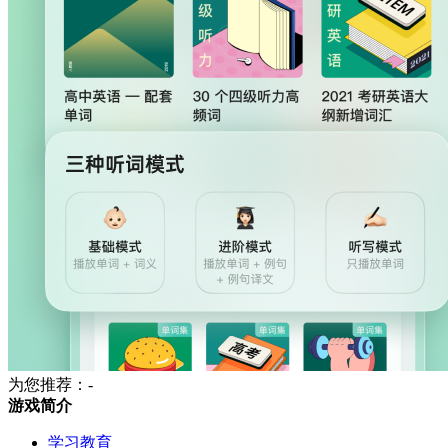
为您推荐：-
游戏简介
学习教育