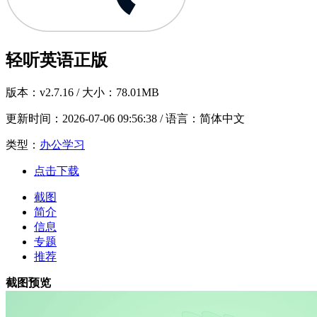
轻听英语正版
版本：
v2.7.16
/ 大小：78.01MB
更新时间：
2026-07-06 09:56:38
/ 语言：简体中文
类型：
办公学习
点击下载
截图
简介
信息
专题
推荐
截图预览