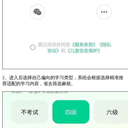
2、进入后选择自己偏向的学习类型，系统会根据选择精准推
荐适配的学习内容，省去筛选麻烦。