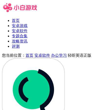
首页
安卓游戏
安卓软件
专题合集
攻略资讯
评测
您当前位置：
首页
安卓软件
办公学习
轻听英语正版