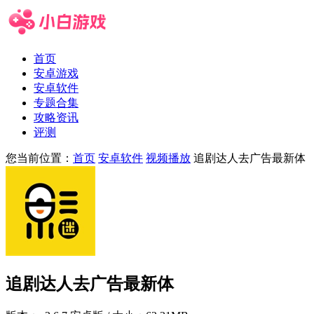
首页
安卓游戏
安卓软件
专题合集
攻略资讯
评测
您当前位置：
首页
安卓软件
视频播放
追剧达人去广告最新体
追剧达人去广告最新体