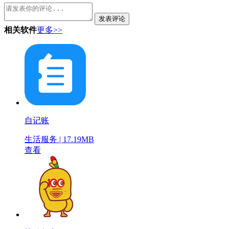
发表评论
相关软件
更多>>
自记账
生活服务 | 17.19MB
查看