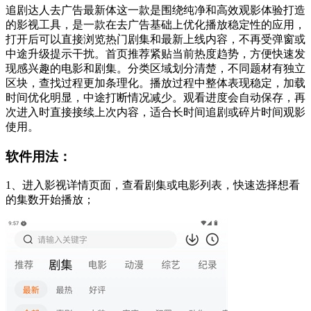
追剧达人去广告最新体这一款是围绕纯净和高效观影体验打造
的影视工具，是一款在去广告基础上优化播放稳定性的应用，
打开后可以直接浏览热门剧集和最新上线内容，不再受弹窗或
中途升级提示干扰。首页推荐紧贴当前热度趋势，方便快速发
现感兴趣的电影和剧集。分类区域划分清楚，不同题材有独立
区块，查找过程更加条理化。播放过程中整体表现稳定，加载
时间优化明显，中途打断情况减少。观看进度会自动保存，再
次进入时直接接续上次内容，适合长时间追剧或碎片时间观影
使用。
软件用法：
1、进入影视详情页面，查看剧集或电影列表，快速选择想看
的集数开始播放；