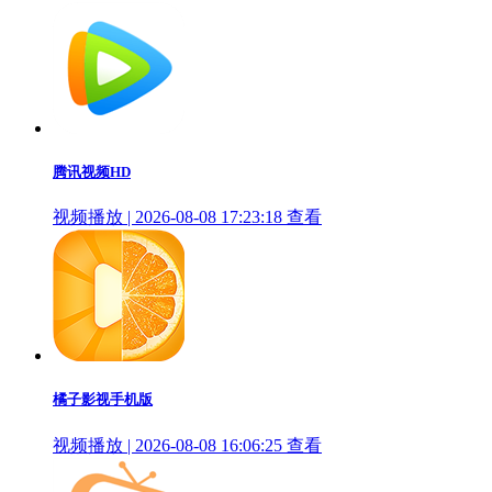
腾讯视频HD
视频播放 | 2026-08-08 17:23:18
查看
橘子影视手机版
视频播放 | 2026-08-08 16:06:25
查看