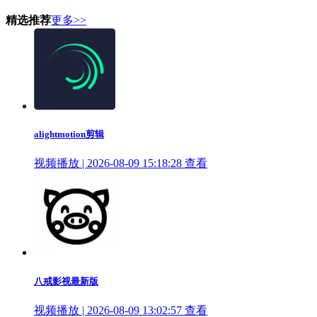
精选推荐
更多>>
alightmotion剪辑
视频播放 | 2026-08-09 15:18:28
查看
八戒影视最新版
视频播放 | 2026-08-09 13:02:57
查看