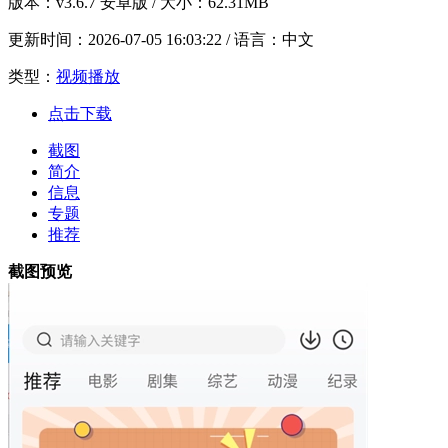
版本：
v3.6.7 安卓版
/ 大小：62.31MB
更新时间：
2026-07-05 16:03:22
/ 语言：中文
类型：
视频播放
点击下载
截图
简介
信息
专题
推荐
截图预览