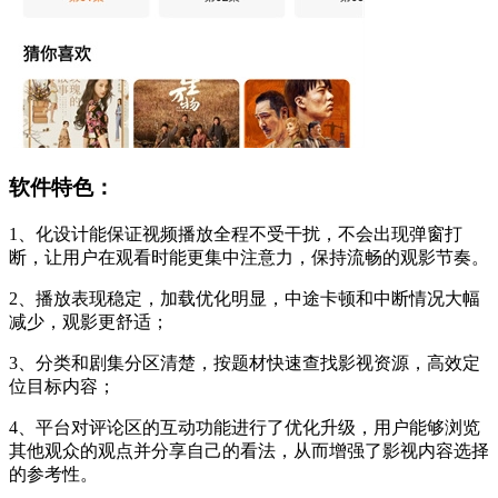
软件特色：
1、化设计能保证视频播放全程不受干扰，不会出现弹窗打
断，让用户在观看时能更集中注意力，保持流畅的观影节奏。
2、播放表现稳定，加载优化明显，中途卡顿和中断情况大幅
减少，观影更舒适；
3、分类和剧集分区清楚，按题材快速查找影视资源，高效定
位目标内容；
4、平台对评论区的互动功能进行了优化升级，用户能够浏览
其他观众的观点并分享自己的看法，从而增强了影视内容选择
的参考性。