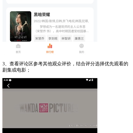
3、查看评论区参考其他观众评价，结合评分选择优先观看的
剧集或电影；