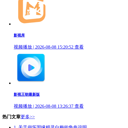
影视库
视频播放 | 2026-08-08 15:20:52
查看
影视王朝最新版
视频播放 | 2026-08-08 13:26:37
查看
热门文章
更多>>
1.
关于崩坏因缘精灵白梅的角色说明