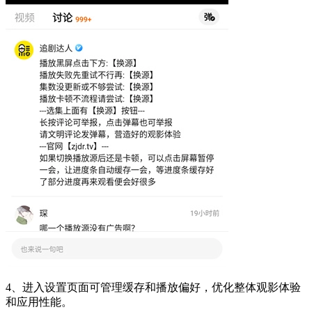
4、进入设置页面可管理缓存和播放偏好，优化整体观影体验
和应用性能。