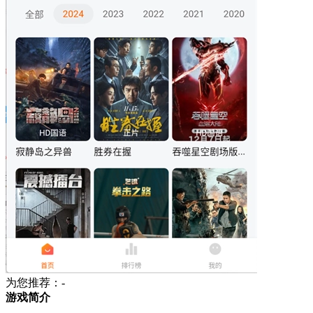
为您推荐：-
游戏简介