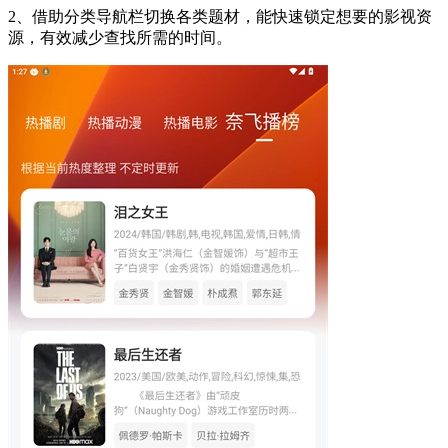
2、借助分类导航栏切换各类题材，能快速锁定想要的影视资
源，有效减少查找所需的时间。