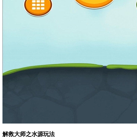
解救大师之水源玩法