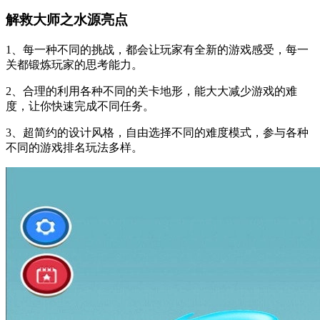
解救大师之水源亮点
1、每一种不同的挑战，都会让玩家有全新的游戏感受，每一
关都锻炼玩家的思考能力。
2、合理的利用各种不同的关卡地形，能大大减少游戏的难
度，让你快速完成不同任务。
3、超简约的设计风格，自由选择不同的难度模式，参与各种
不同的游戏排名玩法多样。