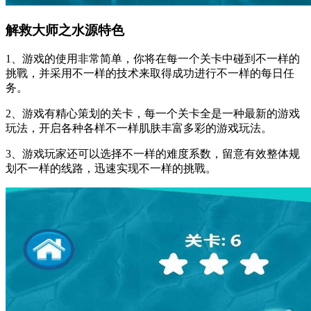
解救大师之水源特色
1、游戏的使用非常简单，你将在每一个关卡中碰到不一样的
挑戰，并采用不一样的技术来取得成功进行不一样的每日任
务。
2、游戏有精心策划的关卡，每一个关卡全是一种最新的游戏
玩法，开启各种各样不一样肌肤丰富多彩的游戏玩法。
3、游戏玩家还可以选择不一样的难度系数，留意有效整体规
划不一样的线路，迅速实现不一样的挑戰。