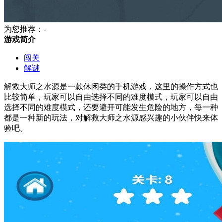
为您推荐：-
游戏简介
闯关
解谜
解救大师之水源是一款休闲类的手机游戏，这里的操作方式也
比较简单，玩家可以自由选择不同的难度模式，玩家可以自由
选择不同的难度模式，还要避开可能发生危险的地方，每一种
都是一种新的玩法，对解救大师之水源感兴趣的小伙伴快来体
验吧。