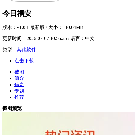
今日福安
版本：
v1.0.1 最新版
/ 大小：110.04MB
更新时间：
2026-07-07 10:56:25
/ 语言：中文
类型：
其他软件
点击下载
截图
简介
信息
专题
推荐
截图预览