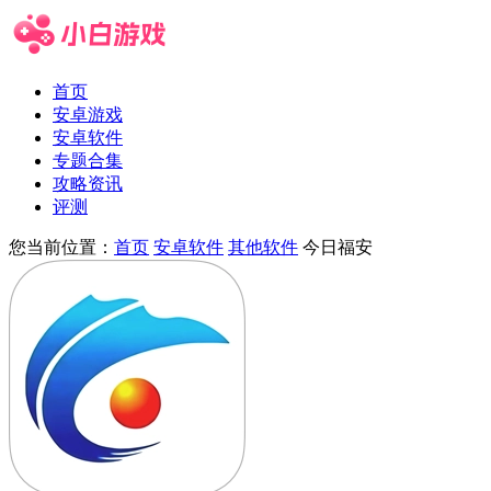
首页
安卓游戏
安卓软件
专题合集
攻略资讯
评测
您当前位置：
首页
安卓软件
其他软件
今日福安