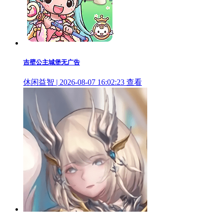
吉壁公主城堡无广告
休闲益智 | 2026-08-07 16:02:23
查看