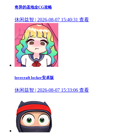
奇异的圣地全CG攻略
休闲益智 | 2026-08-07 15:40:31
查看
lovecraft locker安卓版
休闲益智 | 2026-08-07 15:33:06
查看