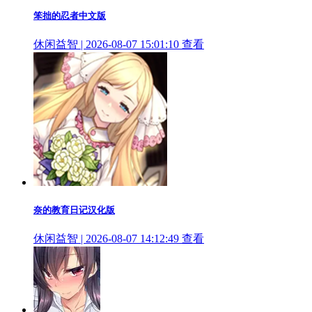
笨拙的忍者中文版
休闲益智 | 2026-08-07 15:01:10
查看
奈的教育日记汉化版
休闲益智 | 2026-08-07 14:12:49
查看