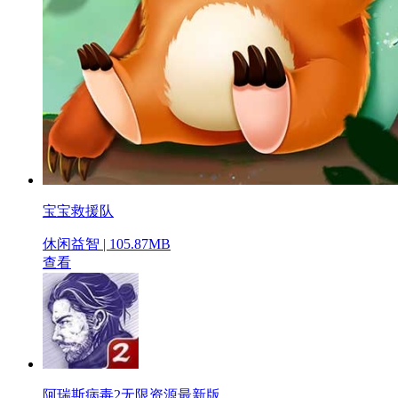
宝宝救援队
休闲益智 | 105.87MB
查看
阿瑞斯病毒2无限资源最新版