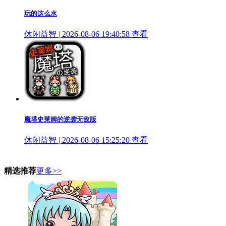
玩的这么水
休闲益智 | 2026-08-06 19:40:58
查看
魔塔史莱姆的逆袭无敌版
休闲益智 | 2026-08-06 15:25:20
查看
精选推荐
更多>>