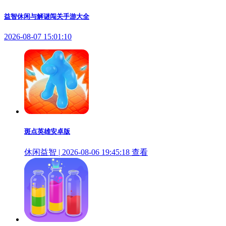
益智休闲与解谜闯关手游大全
2026-08-07 15:01:10
斑点英雄安卓版
休闲益智 | 2026-08-06 19:45:18
查看