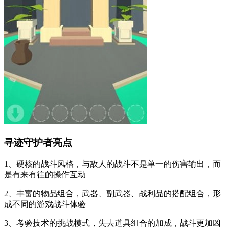
寻迹守护者亮点
1、硬核的战斗风格，与敌人的战斗不是单一的伤害输出，而
是有来有往的操作互动
2、丰富的物品组合，武器、副武器、战利品的搭配组合，形
成不同的游戏战斗体验
3、考验技术的挑战模式，失去道具组合的加成，战斗更加凶