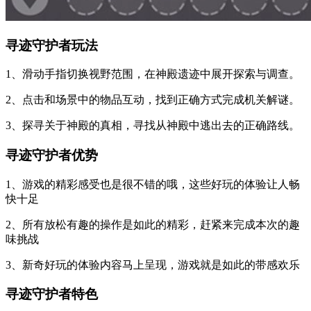
寻迹守护者玩法
1、滑动手指切换视野范围，在神殿遗迹中展开探索与调查。
2、点击和场景中的物品互动，找到正确方式完成机关解谜。
3、探寻关于神殿的真相，寻找从神殿中逃出去的正确路线。
寻迹守护者优势
1、游戏的精彩感受也是很不错的哦，这些好玩的体验让人畅
快十足
2、所有放松有趣的操作是如此的精彩，赶紧来完成本次的趣
味挑战
3、新奇好玩的体验内容马上呈现，游戏就是如此的带感欢乐
寻迹守护者特色