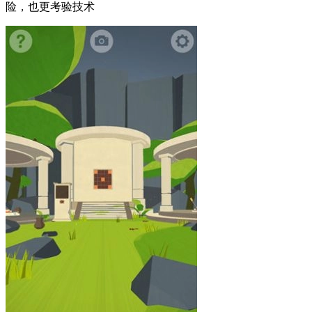
险，也更考验技术