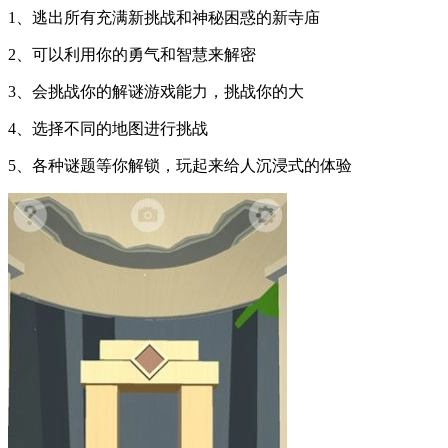
1、逃出所有充满新挑战和神秘困惑的新寺庙
2、可以利用你的勇气和智慧来解密
3、会挑战你的解谜游戏能力，挑战你的大
4、选择不同的地图进行挑战
5、各种谜题等你解锁，玩起来给人沉浸式的体验