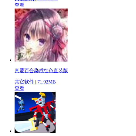
查看
真爱百合染成红色直装版
其它软件 | 71.92MB
查看