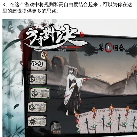
3、在这个游戏中将规则和高自由度结合起来，可以为你在这
里的建设提供更多的思路。