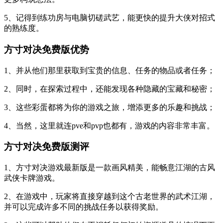
5、记得到练功房与电脑切磋武艺，能更快的提升大侠对招式
的熟练度。
方寸对决免费版优势
1、并从他们那里获取到宝贵的信息、任务的物品或者任务；
2、同时，在探索过程中，还能发现各种隐藏的宝藏和秘密；
3、这些彩蛋都将为你的游戏之旅，增添更多的乐趣和挑战；
4、当然，这里就连pve和pvp也都有，游戏的内容非常丰富。
方寸对决免费版测评
1、方寸对决游戏最新版是一款画风精美，能畅意江湖的古风
武侠卡牌游戏。
2、在游戏中，玩家将直接穿越到这个古老世界的武术江湖，
并可以完成许多不同的挑战任务以获得奖励。