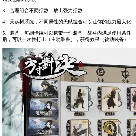
3、合理组合不同招数，放出强力招数
4、天赋树系统，不同属性的天赋组合可以让你的战力最大化
5、装备，每副卡组可以携带一件装备，战斗内满足使用条件
后，可以一次性打出（主动装备），获得效果（被动装备）