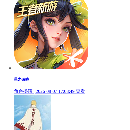
星之破晓
角色扮演 | 2026-08-07 17:08:49
查看