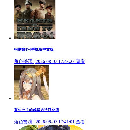
钢铁雄心4手机版中文版
角色扮演 | 2026-08-07 17:43:27
查看
夏尔公主的越狱方法汉化版
角色扮演 | 2026-08-07 17:41:01
查看