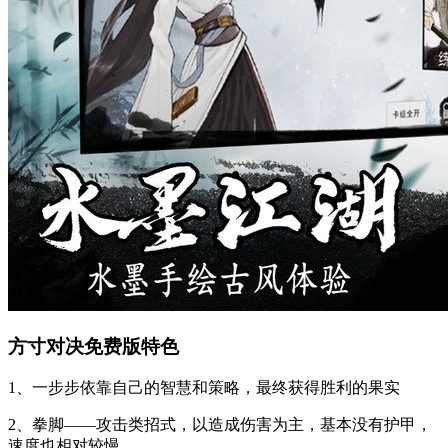
方寸对决免费版特色
1、一步步依靠自己的智慧和策略，最终获得胜利的果实
2、拳脚——攻击类招式，以造成伤害为主，基本没有护甲，
速度也相对较慢