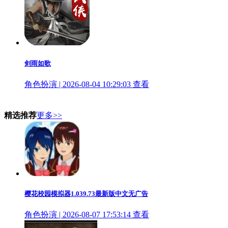
剑雨如歌
角色扮演 | 2026-08-04 10:29:03
查看
精选推荐
更多>>
樱花校园模拟器1.039.73最新版中文无广告
角色扮演 | 2026-08-07 17:53:14
查看