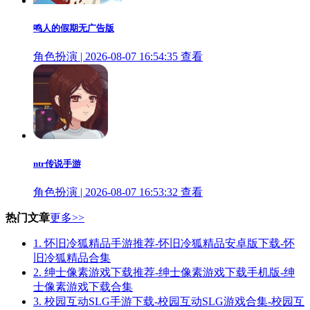
鸣人的假期无广告版
角色扮演 | 2026-08-07 16:54:35
查看
ntr传说手游
角色扮演 | 2026-08-07 16:53:32
查看
热门文章
更多>>
1.
怀旧冷狐精品手游推荐-怀旧冷狐精品安卓版下载-怀
旧冷狐精品合集
2.
绅士像素游戏下载推荐-绅士像素游戏下载手机版-绅
士像素游戏下载合集
3.
校园互动SLG手游下载-校园互动SLG游戏合集-校园互