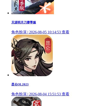
天涯明月刀赛季服
角色扮演 | 2026-08-05 10:14:53
查看
昆仑OL2023
角色扮演 | 2026-08-04 15:51:53
查看