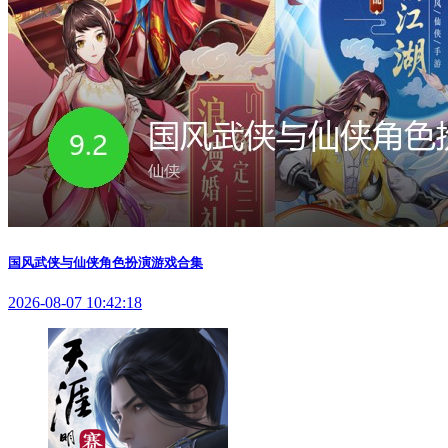
国风武侠与仙侠角色扮演游戏合集
2026-08-07 10:42:18