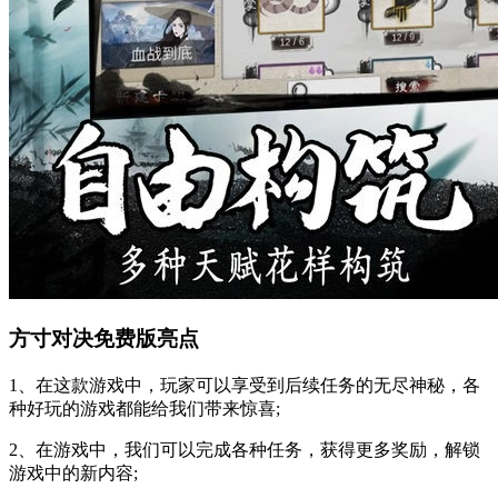
方寸对决免费版亮点
1、在这款游戏中，玩家可以享受到后续任务的无尽神秘，各
种好玩的游戏都能给我们带来惊喜;
2、在游戏中，我们可以完成各种任务，获得更多奖励，解锁
游戏中的新内容;