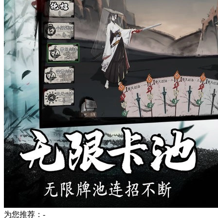
为您推荐：-