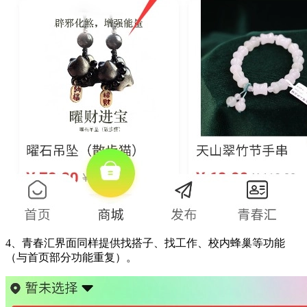
4、青春汇界面同样提供找搭子、找工作、校内蜂巢等功能
（与首页部分功能重复）。