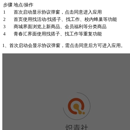
步骤
地点/操作
1
首次启动显示协议弹窗，点击同意进入应用
2
首页使用找活动/找搭子、找工作、校内蜂巢等功能
3
商城界面浏览上新商品、会员福利等分类商品
4
青春汇界面使用找搭子、找工作等重复功能
1、首次启动会显示协议弹窗，需点击同意后方可进入应用。