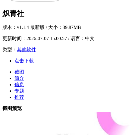
炽青社
版本：
v1.1.4 最新版
/ 大小：39.87MB
更新时间：
2026-07-07 15:00:57
/ 语言：中文
类型：
其他软件
点击下载
截图
简介
信息
专题
推荐
截图预览