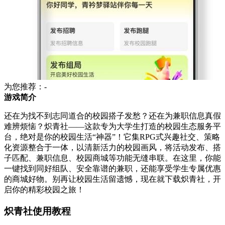
为您推荐：-
游戏简介
还在为找不到志同道合的校园搭子发愁？还在为兼职信息真假
难辨烦恼？炽青社——这款专为大学生打造的校园生态服务平
台，绝对是你的校园生活“神器”！它集RPG式兴趣社交、策略
化资源整合于一体，以清新活力的校园画风，将活动发布、搭
子匹配、兼职信息、校园商城等功能无缝串联。在这里，你能
一键找到同好组队、安全靠谱的兼职，还能享受学生专属优惠
的商城好物。别再让校园生活留遗憾，现在就下载炽青社，开
启你的精彩校园之旅！
炽青社使用教程