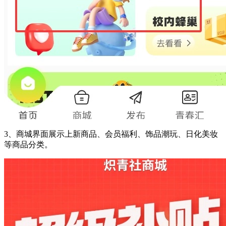
3、商城界面展示上新商品、会员福利、饰品潮玩、日化美妆
等商品分类。