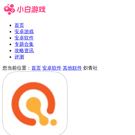
首页
安卓游戏
安卓软件
专题合集
攻略资讯
评测
您当前位置：
首页
安卓软件
其他软件
炽青社