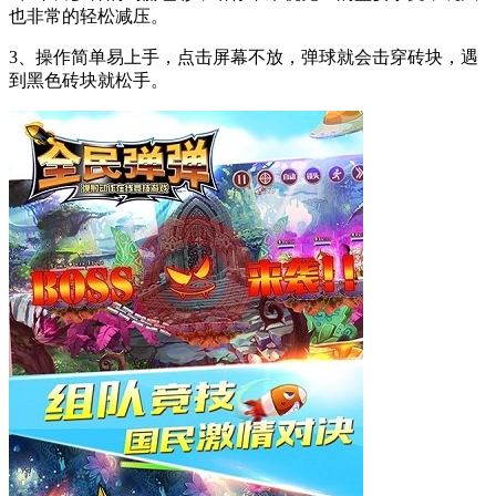
也非常的轻松减压。
3、操作简单易上手，点击屏幕不放，弹球就会击穿砖块，遇
到黑色砖块就松手。