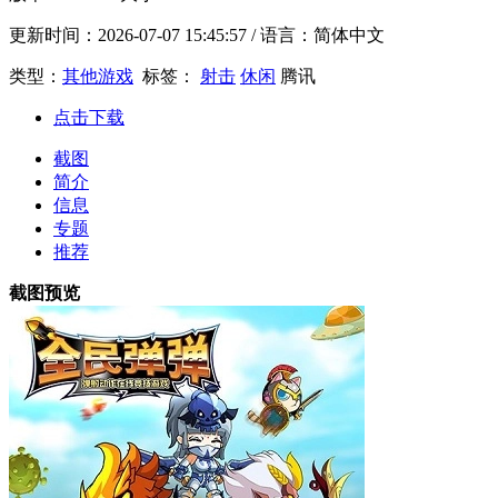
更新时间：
2026-07-07 15:45:57
/ 语言：简体中文
类型：
其他游戏
标签：
射击
休闲
腾讯
点击下载
截图
简介
信息
专题
推荐
截图预览