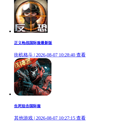
正义枪战国际服最新版
街机格斗 | 2026-08-07 10:28:40
查看
生死狙击国际服
其他游戏 | 2026-08-07 10:27:15
查看