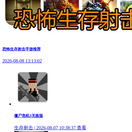
恐怖生存射击手游推荐
2026-08-08 13:13:02
僵尸危机3无敌版
生存射击 | 2026-08-07 10:38:37
查看