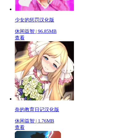
少女的惩罚汉化版
休闲益智 | 96.85MB
查看
奈的教育日记汉化版
休闲益智 | 1.76MB
查看