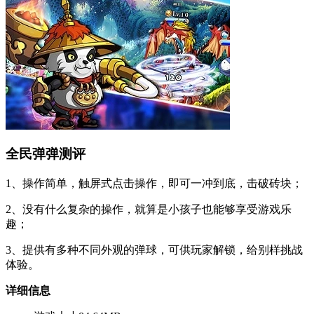
全民弹弹测评
1、操作简单，触屏式点击操作，即可一冲到底，击破砖块；
2、没有什么复杂的操作，就算是小孩子也能够享受游戏乐
趣；
3、提供有多种不同外观的弹球，可供玩家解锁，给别样挑战
体验。
详细信息