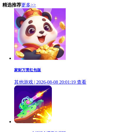
精选推荐
更多>>
家财万贯红包版
其他游戏 | 2026-08-08 20:01:19
查看