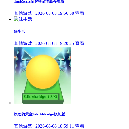
TankStars全解锁全满级存档版
其他游戏 | 2026-08-08 19:56:58
查看
妹生活
其他游戏 | 2026-08-08 19:20:25
查看
滚动的天空EditAldridge饭制版
其他游戏 | 2026-08-08 18:59:11
查看