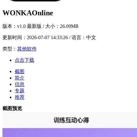
WONKAOnline
版本：
v1.0 最新版
/ 大小：26.09MB
更新时间：
2026-07-07 14:33:26
/ 语言：中文
类型：
其他软件
点击下载
截图
简介
信息
专题
推荐
截图预览