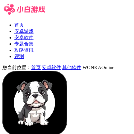
首页
安卓游戏
安卓软件
专题合集
攻略资讯
评测
您当前位置：
首页
安卓软件
其他软件
WONKAOnline