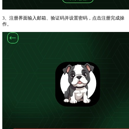
3、注册界面输入邮箱、验证码并设置密码，点击注册完成操
作。