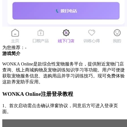
为您推荐：-
游戏简介
WONKA Online是款综合性宠物服务平台，提供附近宠物门店
查询、线上商城购物及宠物训练知识学习等功能。用户可便捷
获取宠物服务信息、选购用品并学习训练技巧。现可免费体验
这款养宠助手应用。
WONKA Online注册登录教程
1、首次启动需点击确认弹窗协议，同意后方可进入登录页
面。