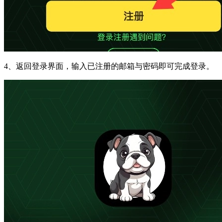
4、返回登录界面，输入已注册的邮箱与密码即可完成登录。