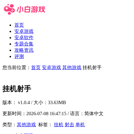
首页
安卓游戏
安卓软件
专题合集
攻略资讯
评测
您当前位置：
首页
安卓游戏
其他游戏
挂机射手
挂机射手
版本：
v1.0.4
/ 大小：33.63MB
更新时间：
2026-07-08 16:47:15
/ 语言：简体中文
类型：
其他游戏
标签：
挂机
射击
单机