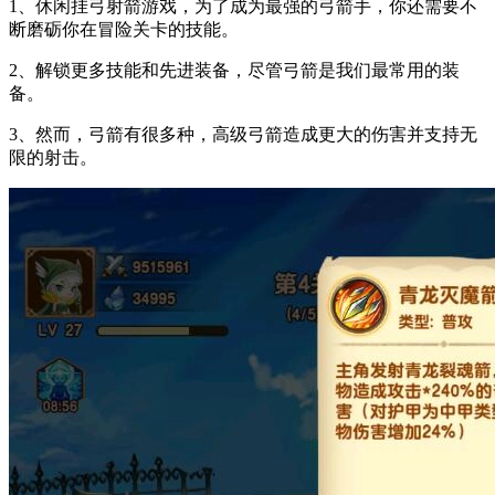
1、休闲挂弓射箭游戏，为了成为最强的弓箭手，你还需要不
断磨砺你在冒险关卡的技能。
2、解锁更多技能和先进装备，尽管弓箭是我们最常用的装
备。
3、然而，弓箭有很多种，高级弓箭造成更大的伤害并支持无
限的射击。