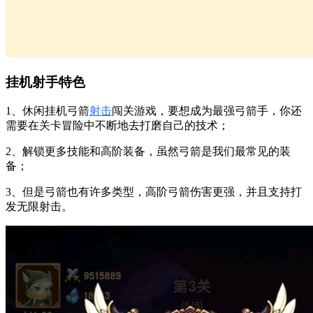
挂机射手特色
1、休闲挂机弓箭
射击
闯关游戏，要想成为最强弓箭手，你还
需要在关卡冒险中不断地去打磨自己的技术；
2、解锁更多技能和高阶装备，虽然弓箭是我们最常见的装
备；
3、但是弓箭也有许多类型，高阶弓箭伤害更强，并且支持打
发无限射击。