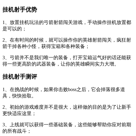
挂机射手优势
1、放置挂机玩法的弓箭射箭闯关游戏，手动操作挂机放置都
是可以的；
2、在有时间的时候，就可以操作你的英雄射箭闯关，疯狂射
箭干掉各种小怪，获得宝箱和各种装备；
3、弓箭并不是我们唯一的装备，打开宝箱运气好的话还能获
得一些更高阶的武器装备，让你的英雄瞬间实力大增。
挂机射手测评
1、在挑战的时候，如果你击败boss之后，它会掉落很多道
具，快快拾取。
2、初始的游戏难度并不是很大，这样做的目的是为了让新手
更快适应这里；
3、上线就可以获得一些基础装备，这些能够帮助你应对前期
的所有战斗；