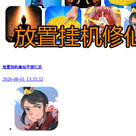
放置挂机修仙手游汇总
2026-08-01 13:35:32