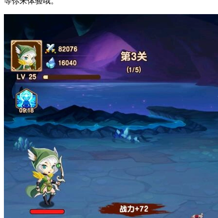
等你来体验哦。