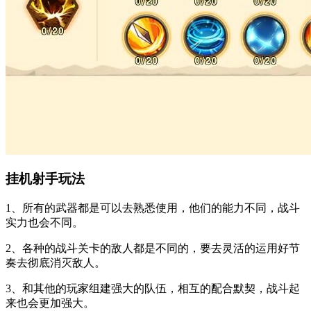
挂机射手玩法
1、所有的武器都是可以去熟悉使用，他们的能力不同，战斗
实力也会不同。
2、各种的战斗关卡的敌人都是不同的，要去灵活的运用好节
奏去彻底消灭敌人。
3、和其他的玩家组建强大的队伍，相互的配合默契，战斗起
来也会更加强大。