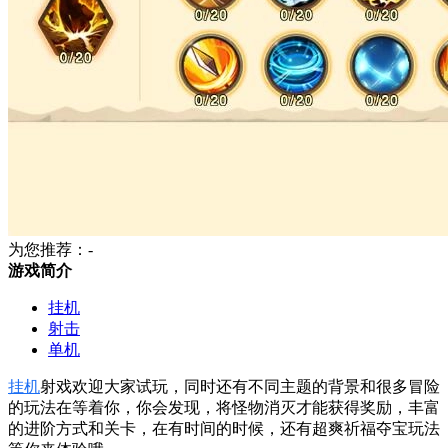
为您推荐：-
游戏简介
挂机
射击
单机
挂机
射戏欢迎大家试玩，同时还有不同主题的背景和很多冒险
的玩法在等着你，你会发现，将怪物消灭才能获得奖励，丰富
的进阶方式和关卡，在有时间的时候，还有超爽祈福夺宝玩法