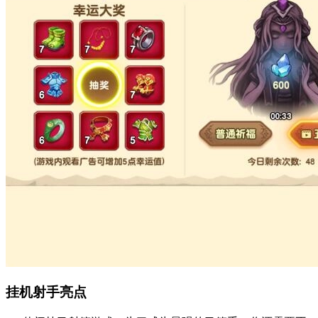
挂机射手亮点