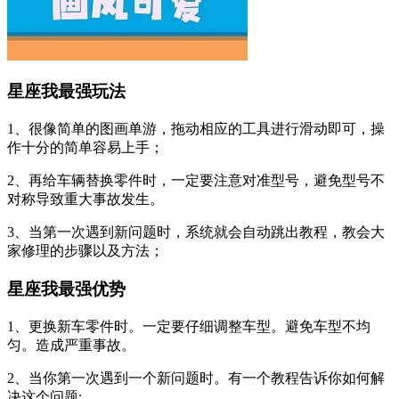
星座我最强玩法
1、很像简单的图画单游，拖动相应的工具进行滑动即可，操
作十分的简单容易上手；
2、再给车辆替换零件时，一定要注意对准型号，避免型号不
对称导致重大事故发生。
3、当第一次遇到新问题时，系统就会自动跳出教程，教会大
家修理的步骤以及方法；
星座我最强优势
1、更换新车零件时。一定要仔细调整车型。避免车型不均
匀。造成严重事故。
2、当你第一次遇到一个新问题时。有一个教程告诉你如何解
决这个问题;