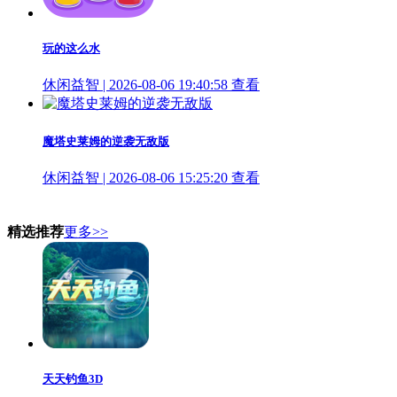
玩的这么水
休闲益智 | 2026-08-06 19:40:58
查看
魔塔史莱姆的逆袭无敌版
休闲益智 | 2026-08-06 15:25:20
查看
精选推荐
更多>>
天天钓鱼3D