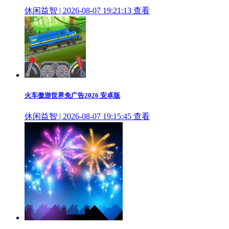
休闲益智 | 2026-08-07 19:21:13
查看
火车傲游世界免广告2026 安卓版
休闲益智 | 2026-08-07 19:15:45
查看