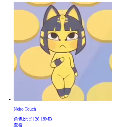
Neko Touch
角色扮演 | 28.18MB
查看