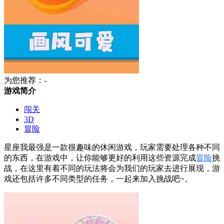
为您推荐：-
游戏简介
闯关
3D
冒险
星座我最强是一款很趣味的休闲游戏，玩家需要处理各种不同
的东西，在游戏中，让你能够更好的利用这些资源完成
冒险
挑
战，在这里有着不同的玩法将会为我们的玩家去进行展现，游
戏还包括许多不同类型的任务，一起来加入挑战吧~。