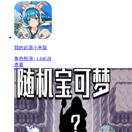
我的起源小米版
角色扮演 | 1.64GB
查看