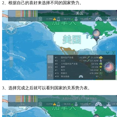
2、根据自己的喜好来选择不同的国家势力。
3、选择完成之后就可以看到国家的关系势力表。