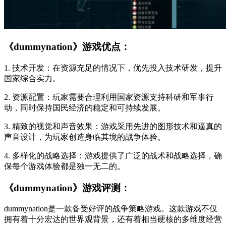
《dummynation》游戏优点：
1. 技术开发：在资源充足的情况下，优先投入技术研发，提升
国家综合实力。
2. 资源配置：玩家需要合理利用国家资源支持科研和军事行
动，同时保持国民经济的稳定和可持续发展。
3. 精致的视觉和声音效果：游戏采用先进的图形技术和逼真的
声音设计，为玩家创造身临其境的战争体验。
4. 多样化的战略选择：游戏提供了广泛的战术和战略选择，确
保每个游戏体验都是独一无二的。
《dummynation》游戏评测：
dummynation是一款备受好评的战争策略游戏。这款游戏不仅
拥有着十分宏达的世界观背景，还有着相当硬核的多维度经营