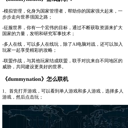
-模拟管理，化身为国家管理者，帮助你的国家强大起来，一
步步走向世界强国之路；
-征服世界，你有一个宏伟的目标，通过不断获取资源来扩大
国家的力量，发明和研究军事技术；
-多人在线，可以多人在线玩，除了AI电脑对战，还可以加入
玩家一起享受精彩的攻略；
-联盟作战，与其他玩家结成联盟，联手对抗来自不同地区的
威胁，共同建设更美好的世界。
《dummynation》怎么联机
1、首先打开游戏，可以看到单人游戏和多人游戏，选择多人
游戏，然后点击玩；