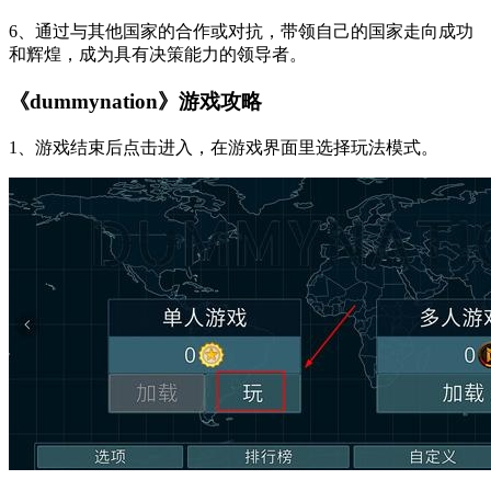
6、通过与其他国家的合作或对抗，带领自己的国家走向成功
和辉煌，成为具有决策能力的领导者。
《dummynation》游戏攻略
1、游戏结束后点击进入，在游戏界面里选择玩法模式。