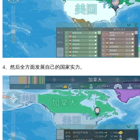
4、然后全方面发展自己的国家实力。