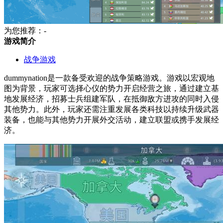
为您推荐：-
游戏简介
战争游戏
dummynation是一款备受欢迎的战争策略游戏。游戏以宏观地
图为背景，玩家可选择心仪的势力开启经营之旅，通过建立基
地发展经济，招募士兵组建军队，在抵御敌方进攻的同时入侵
其他势力。此外，玩家还需注重发展各类科技以持续升级武器
装备，也能与其他势力开展外交活动，建立联盟或携手发展经
济。