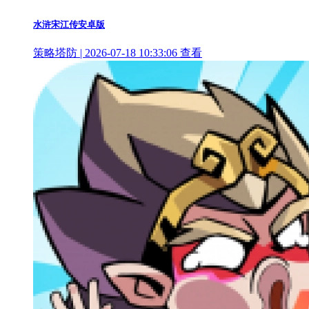
水浒宋江传安卓版
策略塔防 | 2026-07-18 10:33:06
查看