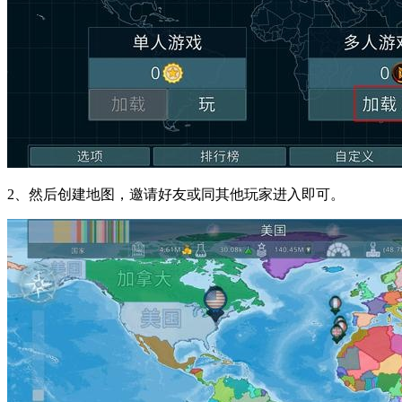
2、然后创建地图，邀请好友或同其他玩家进入即可。