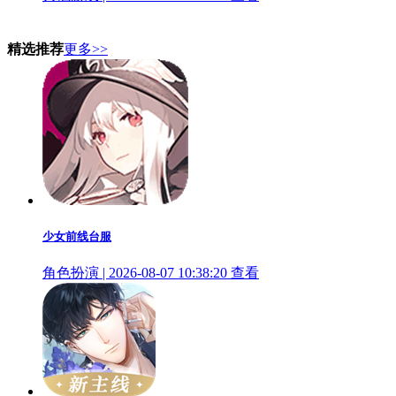
精选推荐
更多>>
少女前线台服
角色扮演 | 2026-08-07 10:38:20
查看