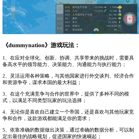
《dummynation》游戏玩法：
1、在应对全球化、创新、协调、共享带来的挑战时，需要具
备高水平的领导能力、决策能力、沟通能力与执行能力；
2、灵活运用各种策略，与其他国家进行外交谈判、经济合作
和资源争夺，谋求本国的最大利益；
3、在这个充满竞争与合作的世界中，提供了多种不同的模
式，以满足不同类型玩家的玩法选择；
4、无论你是喜欢自己建立一个帝国，还是喜欢与其他玩家竞
争和合作，这款游戏都能满足你的需求；
5、依靠准确的数据做出决策，通过准确的数据分析，可以制
定出最佳的战略规划，促进国家的快速崛起；