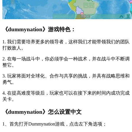
《dummynation》游戏特色：
1. 我们需要培养更多的领导者，这样我们才能带领我们的团队
打败敌人。
2. 在每一场战斗中，你必须学会一种战术，并在战斗中不断调
整它。
3. 玩家将面对全球化、合作与共享的挑战，并具有战略思维和
勇气。
4. 在提高难度等级后，玩家也可以在接下来的时间内成功完成
关卡。
《dummynation》怎么设置中文
1、首先打开Dummynation游戏，点击左下角选项；