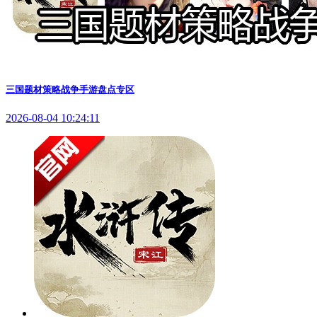
三国题材策略战争手游盘点专区
2026-08-04 10:24:11