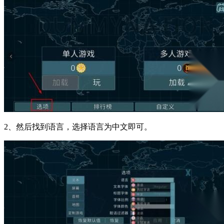
2、然后找到语言，选择语言为中文即可。