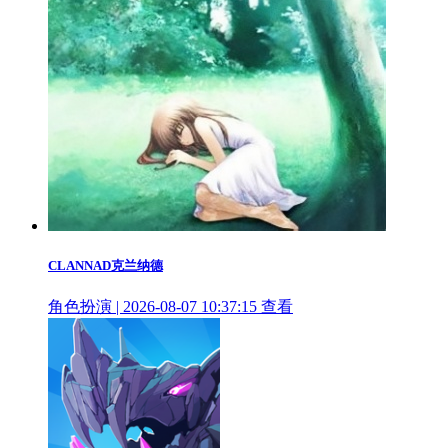
CLANNAD克兰纳德
角色扮演 | 2026-08-07 10:37:15
查看