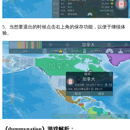
5、当想要退出的时候点击右上角的保存功能，以便于继续体
验。
《dummynation》游戏解析：