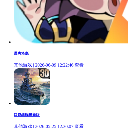
逃离塔底
其他游戏 | 2026-06-09 12:22:46
查看
口袋战舰最新版
其他游戏 | 2026-05-25 12:30:07
查看