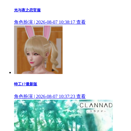
光与夜之恋官服
角色扮演 | 2026-08-07 10:38:17
查看
特工17最新版
角色扮演 | 2026-08-07 10:37:23
查看