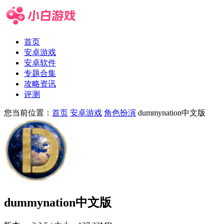
首页
安卓游戏
安卓软件
专题合集
攻略资讯
评测
您当前位置：
首页
安卓游戏
角色扮演
dummynation中文版
dummynation中文版