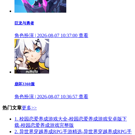
巨龙与勇者
角色扮演 | 2026-08-07 10:37:00
查看
崩坏3360服
角色扮演 | 2026-08-07 10:36:57
查看
热门文章
更多>>
1.
校园恋爱养成游戏大全-校园恋爱养成游戏安卓版下
载-校园恋爱养成游戏完整版
2.
异世界穿越养成RPG手游精选-异世界穿越养成RPG手