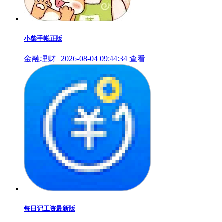
小柴手帐正版
金融理财 | 2026-08-04 09:44:34
查看
每日记工资最新版