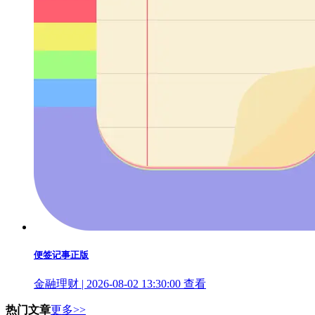
便签记事正版
金融理财 | 2026-08-02 13:30:00
查看
热门文章
更多>>