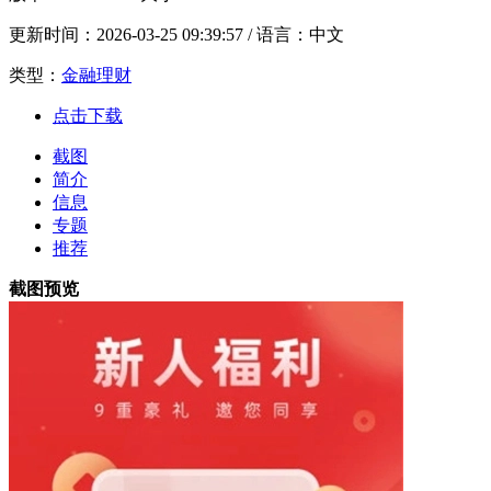
更新时间：
2026-03-25 09:39:57
/ 语言：中文
类型：
金融理财
点击下载
截图
简介
信息
专题
推荐
截图预览