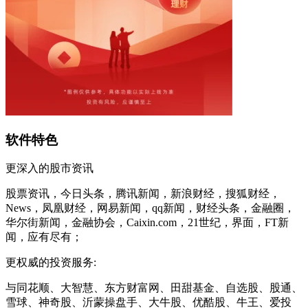
软件特色
更深入的股市资讯
股票资讯，今日头条，腾讯新闻，新浪财经，搜狐财经，
News，凤凰财经，网易新闻，qq新闻，财经头条，金融圈，
华尔街新闻，金融协会，Caixin.com，21世纪，界面，FT新
闻，应有尽有；
更权威的投资服务:
与同花顺、大智慧、东方财富网、田甜基金、自选股、股通、
雪球、神奇股、沂蒙操盘手、大牛股、优酷股、牛王、爱投