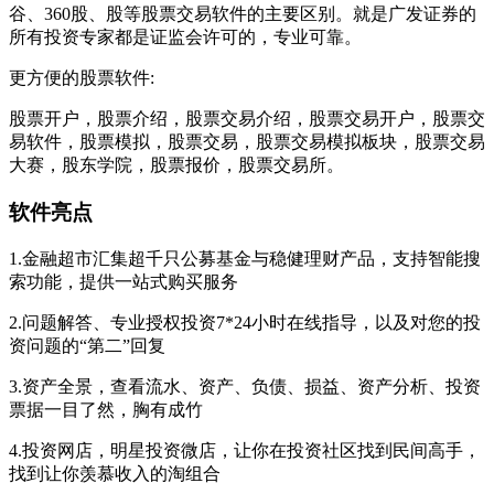
谷、360股、股等股票交易软件的主要区别。就是广发证券的
所有投资专家都是证监会许可的，专业可靠。
更方便的股票软件:
股票开户，股票介绍，股票交易介绍，股票交易开户，股票交
易软件，股票模拟，股票交易，股票交易模拟板块，股票交易
大赛，股东学院，股票报价，股票交易所。
软件亮点
1.金融超市汇集超千只公募基金与稳健理财产品，支持智能搜
索功能，提供一站式购买服务
2.问题解答、专业授权投资7*24小时在线指导，以及对您的投
资问题的“第二”回复
3.资产全景，查看流水、资产、负债、损益、资产分析、投资
票据一目了然，胸有成竹
4.投资网店，明星投资微店，让你在投资社区找到民间高手，
找到让你羡慕收入的淘组合