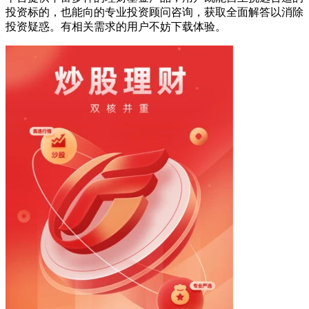
投资标的，也能向的专业投资顾问咨询，获取全面解答以消除
投资疑惑。有相关需求的用户不妨下载体验。