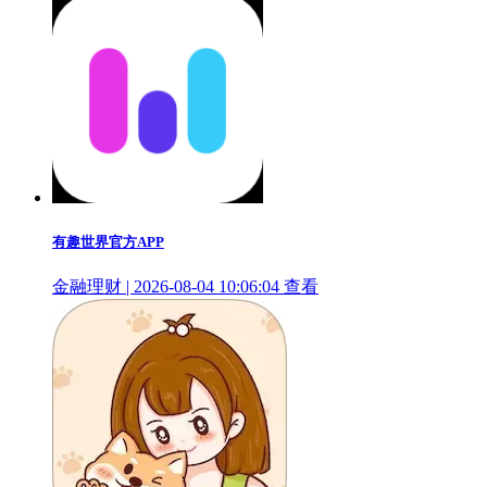
有趣世界官方APP
金融理财 | 2026-08-04 10:06:04
查看