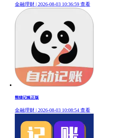
金融理财 | 2026-08-03 10:36:59
查看
熊猫记账正版
金融理财 | 2026-08-03 10:08:54
查看