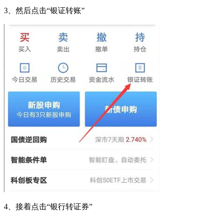
3、然后点击“银证转账”
4、接着点击“银行转证券”