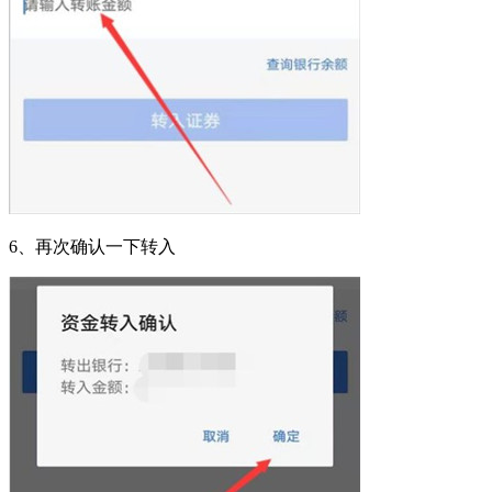
6、再次确认一下转入