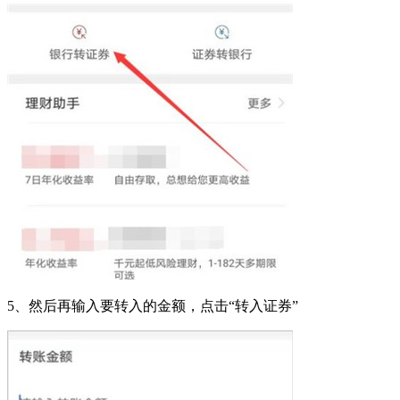
5、然后再输入要转入的金额，点击“转入证券”