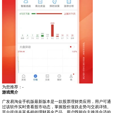
为您推荐：-
游戏简介
广发易淘金手机版最新版本是一款股票理财类应用，用户可通
过该软件实时查看股市动态，掌握股价涨跌走势与交易详情。
平台提供丰富多样的理财基金产品，用户既能自主挑选合适的