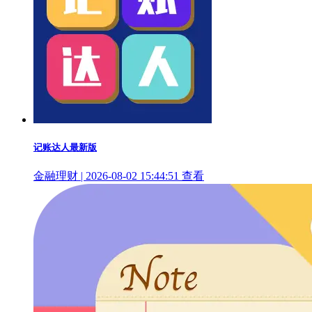
记账达人最新版
金融理财 | 2026-08-02 15:44:51
查看