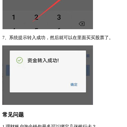
7、系统提示转入成功，然后就可以在里面买买股票了。
常见问题
1.理财账户淘金钱包最多可以绑定几张银行卡？