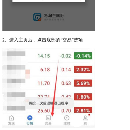
2、进入主页后，点击底部的“交易”选项