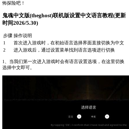
怖探险吧！
鬼魂中文版(theghost)联机版设置中文语言教程(更新
时间2026/5.30)
步骤
操作说明
1
首次进入游戏时，在初始语言选择界面直接切换为中文
2
进入游戏后，通过设置菜单找到语言选项进行切换
1、当我们第一次进入游戏时会有语言设置选项，在这里切换
选择中文即可。