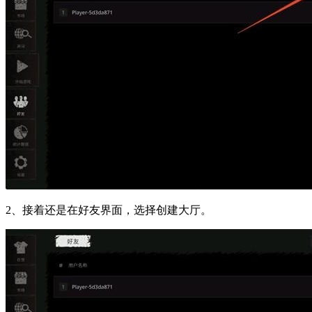
2、接着还是在好友界面，选择创建大厅。