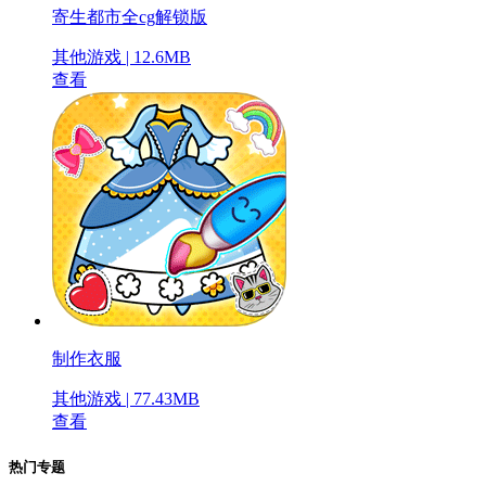
寄生都市全cg解锁版
其他游戏 | 12.6MB
查看
制作衣服
其他游戏 | 77.43MB
查看
热门专题