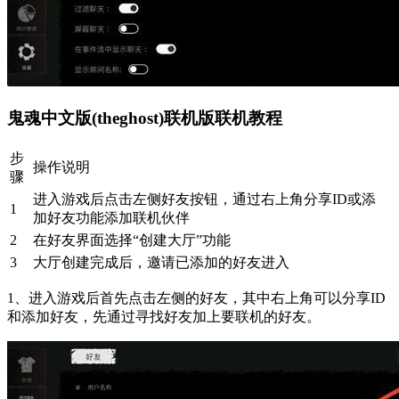
鬼魂中文版(theghost)联机版联机教程
步
操作说明
骤
进入游戏后点击左侧好友按钮，通过右上角分享ID或添
1
加好友功能添加联机伙伴
2
在好友界面选择“创建大厅”功能
3
大厅创建完成后，邀请已添加的好友进入
1、进入游戏后首先点击左侧的好友，其中右上角可以分享ID
和添加好友，先通过寻找好友加上要联机的好友。