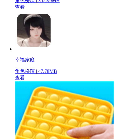
角色扮演 | 352.99MB
查看
幸福家庭
角色扮演 | 47.78MB
查看