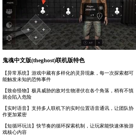
鬼魂中文版(theghost)联机版特色
【异常系统】游戏中藏有多样化的灵异现象，每一次探索都可
能触发未知的恐怖事件
【致命怪物】极具威胁的敌对生物潜伏在各个角落，稍有不慎
就会陷入危险
【实时语音】支持多人联机下的实时位置语音通讯，让团队协
作更加紧密
【短循环玩法】快节奏的循环探索机制，让玩家能快速体验游
戏核心内容