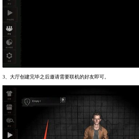
3、大厅创建完毕之后邀请需要联机的好友即可。