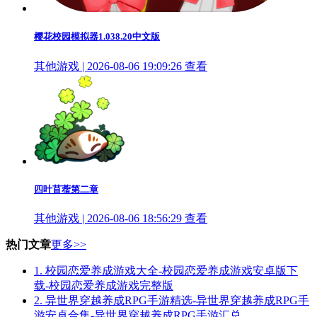
樱花校园模拟器1.038.20中文版
其他游戏 | 2026-08-06 19:09:26
查看
四叶苜蓿第二章
其他游戏 | 2026-08-06 18:56:29
查看
热门文章
更多>>
1.
校园恋爱养成游戏大全-校园恋爱养成游戏安卓版下
载-校园恋爱养成游戏完整版
2.
异世界穿越养成RPG手游精选-异世界穿越养成RPG手
游安卓合集-异世界穿越养成RPG手游汇总