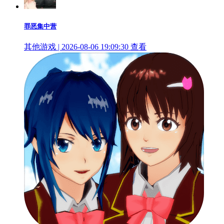
罪恶集中营
其他游戏 | 2026-08-06 19:09:30
查看