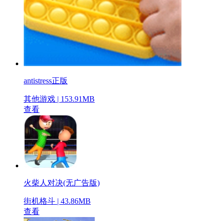
antistress正版
其他游戏 | 153.91MB
查看
火柴人对决(无广告版)
街机格斗 | 43.86MB
查看