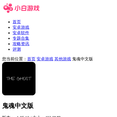
首页
安卓游戏
安卓软件
专题合集
攻略资讯
评测
您当前位置：
首页
安卓游戏
其他游戏
鬼魂中文版
鬼魂中文版