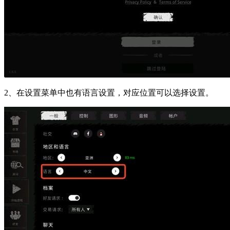
2、在设置菜单中也有语言设置，对应位置可以选择设置。