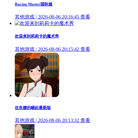
Racing Master国际服
其他游戏 | 2026-08-06 20:16:45
查看
欢迎来到莉莉卡的魔术秀
其他游戏 | 2026-08-06 20:15:42
查看
佐良娜的崛起最新版
其他游戏 | 2026-08-06 20:13:32
查看