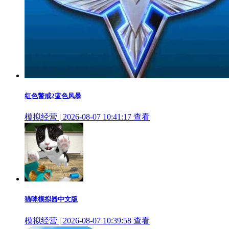
红色警戒2蓝色风暴
模拟经营 | 2026-08-07 10:41:17
查看
猫咪模拟器中文版
模拟经营 | 2026-08-07 10:39:58
查看