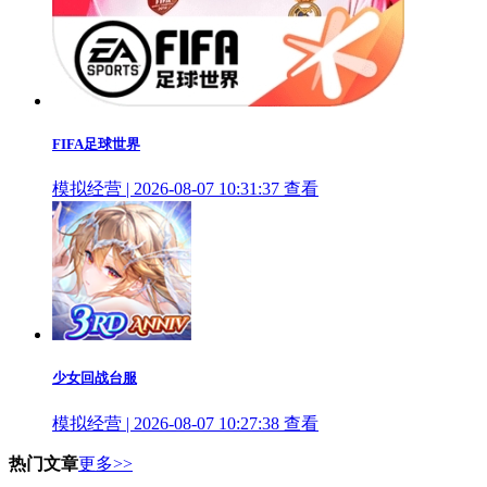
FIFA足球世界
模拟经营 | 2026-08-07 10:31:37
查看
少女回战台服
模拟经营 | 2026-08-07 10:27:38
查看
热门文章
更多>>