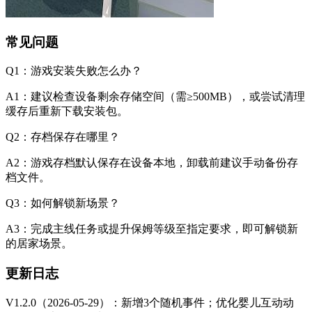
常见问题
Q1：游戏安装失败怎么办？
A1：建议检查设备剩余存储空间（需≥500MB），或尝试清理
缓存后重新下载安装包。
Q2：存档保存在哪里？
A2：游戏存档默认保存在设备本地，卸载前建议手动备份存
档文件。
Q3：如何解锁新场景？
A3：完成主线任务或提升保姆等级至指定要求，即可解锁新
的居家场景。
更新日志
V1.2.0（2026-05-29）：新增3个随机事件；优化婴儿互动动