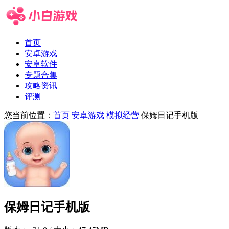
首页
安卓游戏
安卓软件
专题合集
攻略资讯
评测
您当前位置：
首页
安卓游戏
模拟经营
保姆日记手机版
保姆日记手机版