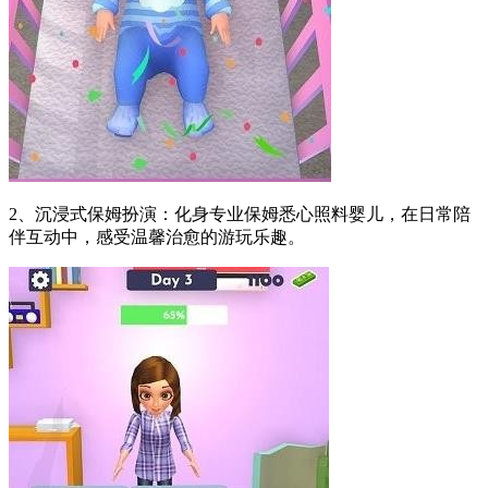
2、沉浸式保姆扮演：化身专业保姆悉心照料婴儿，在日常陪
伴互动中，感受温馨治愈的游玩乐趣。