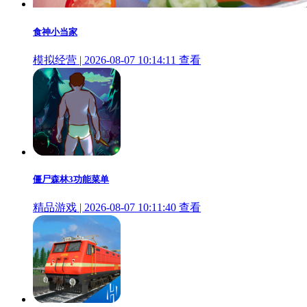
食神小当家
模拟经营 | 2026-08-07 10:14:11
查看
僵尸森林3功能菜单
精品游戏 | 2026-08-07 10:11:40
查看