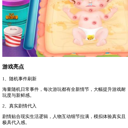
游戏亮点
1、随机事件刷新
海量随机日常事件，每次游玩都有全新情节，大幅提升游戏耐
玩度与新鲜感。
2、真实剧情代入
剧情贴合现实生活逻辑，人物互动细节拉满，模拟体验真实且
极具代入感。