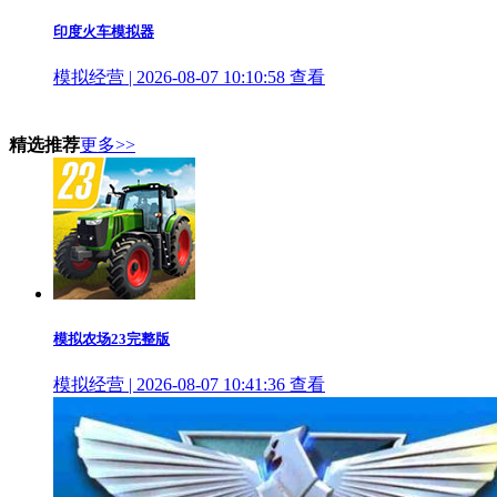
印度火车模拟器
模拟经营 | 2026-08-07 10:10:58
查看
精选推荐
更多>>
模拟农场23完整版
模拟经营 | 2026-08-07 10:41:36
查看