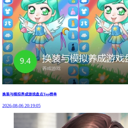
换装与模拟养成游戏盘点Top榜单
2026-08-06 20:19:05