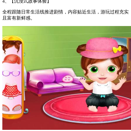
4、【沉浸式故事体验】
全程跟随日常生活线推进剧情，内容贴近生活，游玩过程充实
且富有新鲜感。