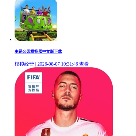
主题公园模拟器中文版下载
模拟经营 | 2026-08-07 10:31:46
查看