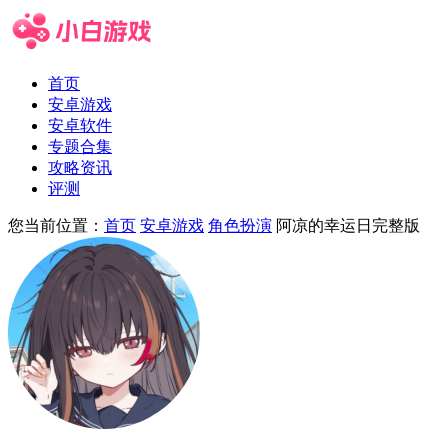
首页
安卓游戏
安卓软件
专题合集
攻略资讯
评测
您当前位置：
首页
安卓游戏
角色扮演
阿凉的幸运日完整版