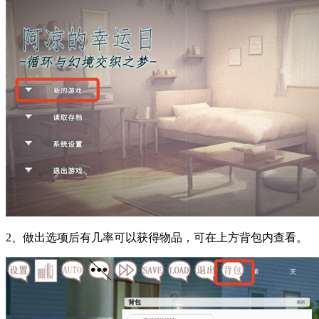
2、做出选项后有几率可以获得物品，可在上方背包内查看。