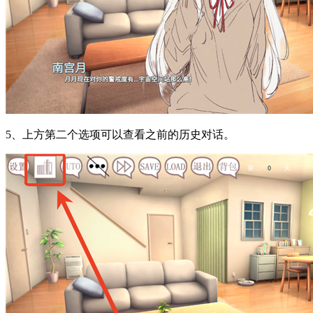
5、上方第二个选项可以查看之前的历史对话。