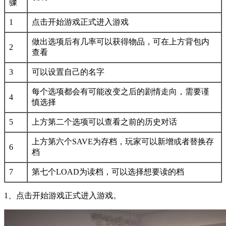
骤
1
点击开始游戏正式进入游戏
做出选项后有几率可以获得物品，可在上方背包内
2
查看
3
可以设置自己的名字
每个选项都会有可能改变之后的剧情走向，需要谨
4
慎选择
5
上方第二个选项可以查看之前的历史对话
上方第六个SAVE为存档，玩家可以新增或者替换存
6
档
7
第七个LOAD为读档，可以选择想要读的档
1、点击开始游戏正式进入游戏。