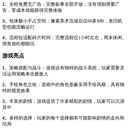
2、
全程免费无广告：完整叙事全部开放，没有强制弹窗广
告，零成本就能获得完整体验
3、
包体极小不占空间：像素美术压缩后仅60多MB，老旧机
型也能流畅运行
4、
流程短适配碎片时间：完整流程仅1小时左右，周末休闲、
摸鱼放松都能玩
游戏亮点
1、
策略搭配与战斗：游戏设有独特的战斗系统，玩家需要灵
活运用策略来击败敌人
2、
手绘角色立绘：游戏中的角色形象采用手绘风格，具有独
特的视觉效果
3、
丰富的剧情：游戏提供了许多精彩的剧情，玩家可以沉浸
其中
4、
多样的选择：玩家的每个选择都有可能影响剧情的走向和
结局