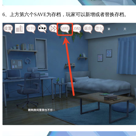
6、上方第六个SAVE为存档，玩家可以新增或者替换存档。