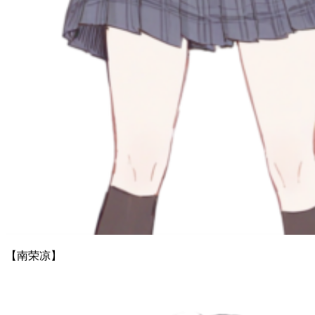
【南荣凉】