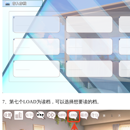
7、第七个LOAD为读档，可以选择想要读的档。