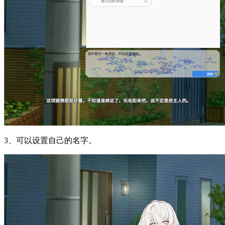
3、可以设置自己的名字。