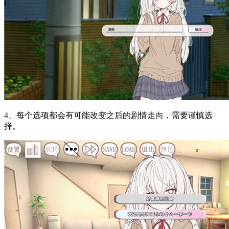
4、每个选项都会有可能改变之后的剧情走向，需要谨慎选
择。