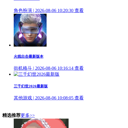
角色扮演 | 2026-08-06 10:20:30
查看
火线出击最新版本
街机格斗 | 2026-08-06 10:16:14
查看
三千幻世2026最新版
其他游戏 | 2026-08-06 10:08:05
查看
精选推荐
更多>>