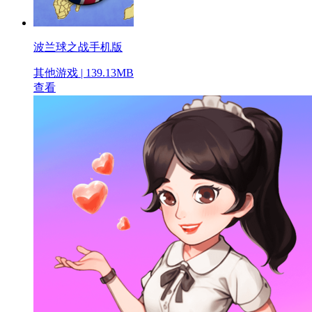
波兰球之战手机版
其他游戏 | 139.13MB
查看