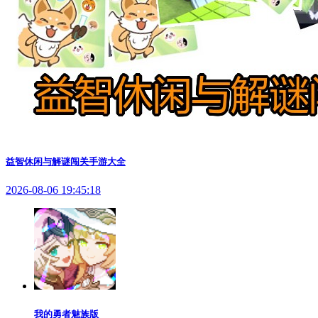
益智休闲与解谜闯关手游大全
2026-08-06 19:45:18
我的勇者魅族版