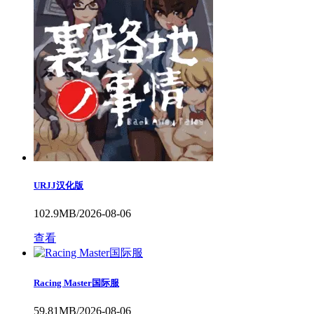
URJJ汉化版
102.9MB/2026-08-06
查看
Racing Master国际服
59.81MB/2026-08-06