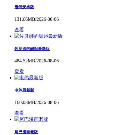
电鸽安卓版
131.66MB/2026-08-06
查看
佐良娜的崛起最新版
484.52MB/2026-08-06
查看
电鸽最新版
160.08MB/2026-08-06
查看
尾巴漫画老版