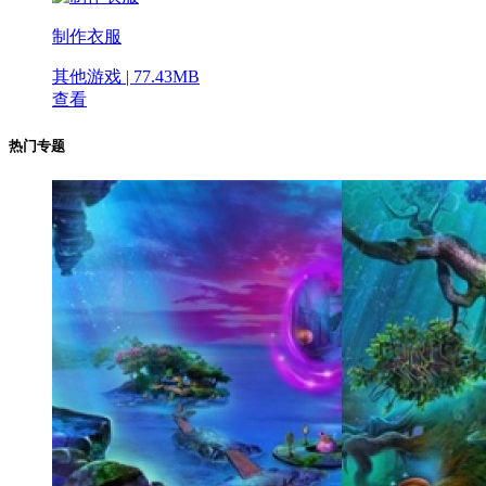
制作衣服
其他游戏 | 77.43MB
查看
热门专题