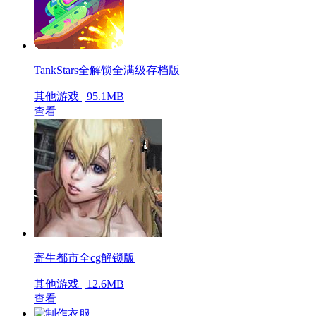
TankStars全解锁全满级存档版
其他游戏 | 95.1MB
查看
寄生都市全cg解锁版
其他游戏 | 12.6MB
查看