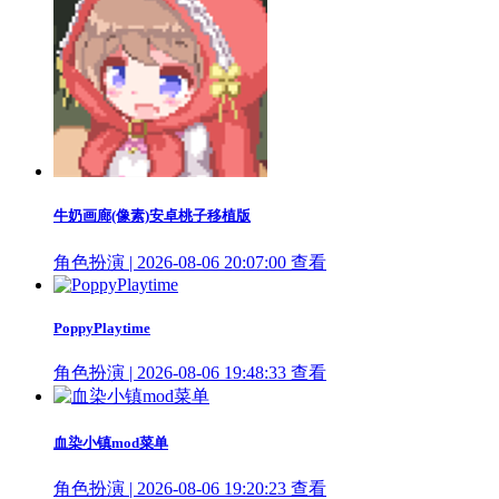
牛奶画廊(像素)安卓桃子移植版
角色扮演 | 2026-08-06 20:07:00
查看
PoppyPlaytime
角色扮演 | 2026-08-06 19:48:33
查看
血染小镇mod菜单
角色扮演 | 2026-08-06 19:20:23
查看