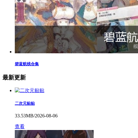
碧蓝航线合集
最新更新
二次元贴贴
33.53MB/2026-08-06
查看