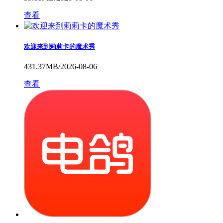
查看
欢迎来到莉莉卡的魔术秀
431.37MB/2026-08-06
查看