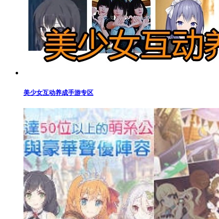
美少女互动养成手游专区