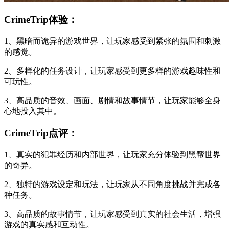
CrimeTrip体验：
1、黑暗而诡异的游戏世界，让玩家感受到紧张的氛围和刺激
的感觉。
2、多样化的任务设计，让玩家感受到更多样的游戏趣味性和
可玩性。
3、高品质的音效、画面、剧情和故事情节，让玩家能够全身
心地投入其中。
CrimeTrip点评：
1、真实的犯罪经历和内部世界，让玩家充分体验到黑帮世界
的奇异。
2、独特的游戏设定和玩法，让玩家从不同角度挑战并完成各
种任务。
3、高品质的故事情节，让玩家感受到真实的社会生活，增强
游戏的真实感和互动性。