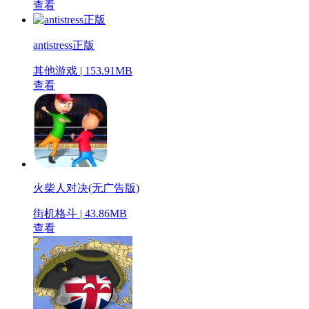
查看
antistress正版
其他游戏 | 153.91MB
查看
火柴人对决(无广告版)
街机格斗 | 43.86MB
查看