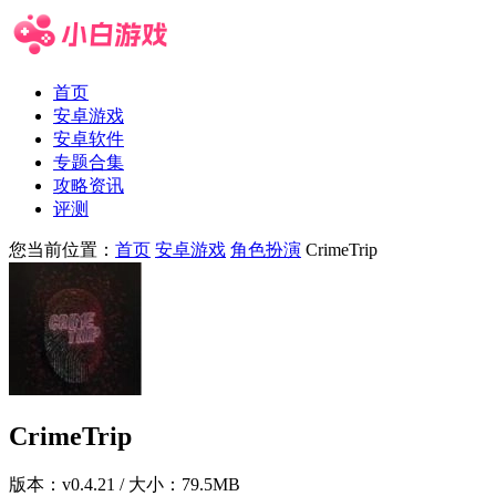
首页
安卓游戏
安卓软件
专题合集
攻略资讯
评测
您当前位置：
首页
安卓游戏
角色扮演
CrimeTrip
CrimeTrip
版本：
v0.4.21
/ 大小：79.5MB