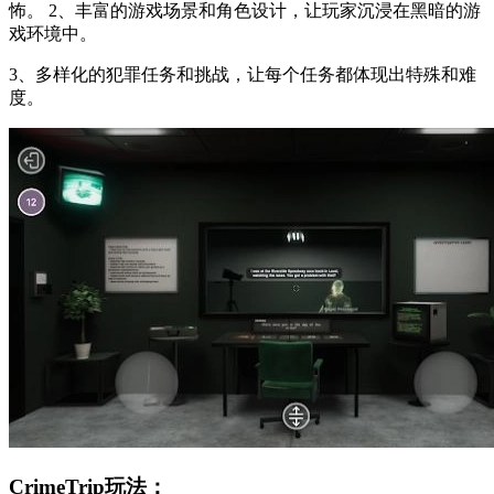
怖。 2、丰富的游戏场景和角色设计，让玩家沉浸在黑暗的游
戏环境中。
3、多样化的犯罪任务和挑战，让每个任务都体现出特殊和难
度。
CrimeTrip玩法：