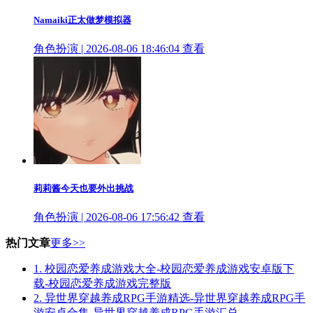
Namaiki正太做梦模拟器
角色扮演 | 2026-08-06 18:46:04
查看
莉莉酱今天也要外出挑战
角色扮演 | 2026-08-06 17:56:42
查看
热门文章
更多>>
1.
校园恋爱养成游戏大全-校园恋爱养成游戏安卓版下
载-校园恋爱养成游戏完整版
2.
异世界穿越养成RPG手游精选-异世界穿越养成RPG手
游安卓合集-异世界穿越养成RPG手游汇总