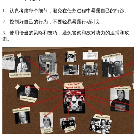
1、认真考虑每个细节，避免在任务过程中暴露自己的行踪。
2、控制好自己的行为，不要轻易暴露行动计划。
3、使用恰当的策略和技巧，避免警察和敌对势力的追捕和攻
击。