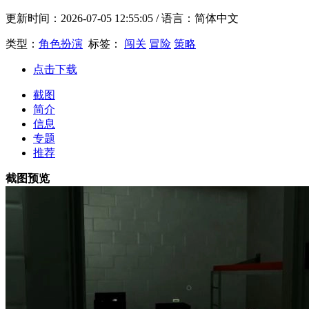
更新时间：
2026-07-05 12:55:05
/ 语言：简体中文
类型：
角色扮演
标签：
闯关
冒险
策略
点击下载
截图
简介
信息
专题
推荐
截图预览