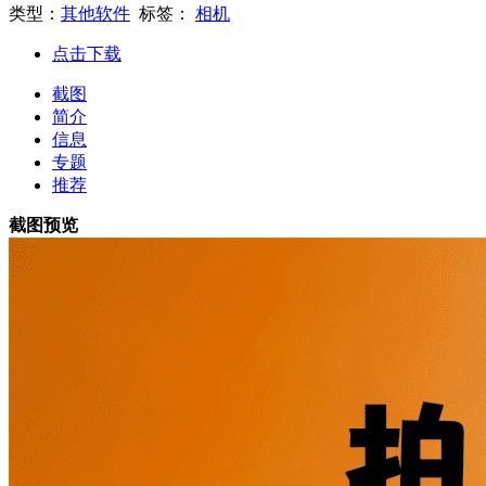
类型：
其他软件
标签：
相机
点击下载
截图
简介
信息
专题
推荐
截图预览