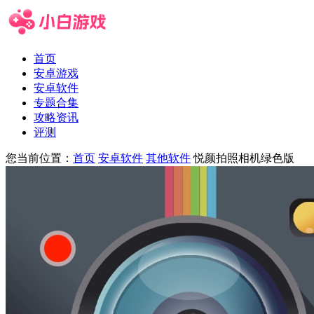
首页
安卓游戏
安卓软件
专题合集
攻略资讯
评测
您当前位置：
首页
安卓软件
其他软件
悦颜拍照相机绿色版